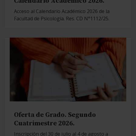
Calendario Académico 2026.
Acceso al Calendario Académico 2026 de la
Facultad de Psicología. Res. CD N°1112/25.
Oferta de Grado. Segundo
Cuatrimestre 2026.
Inscripción del 30 de julio al 4 de agosto a