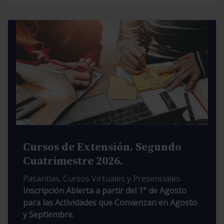
Cursos de Extensión. Segundo
Cuatrimestre 2026.
Pasantías. Cursos Virtuales y Presenciales.
Inscripción Abierta a partir del 1° de Agosto
para las Actividades que Comienzan en Agosto
y Septiembre.