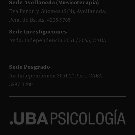
Sede Avellaneda (Musicoterapia)
Eva Perón y Güemes (S/N), Avellaneda,
Pcia. de Bs. As. 4205-9765
Sede Investigaciones
Avda. Independencia 3051 / 3065, CABA
Sede Posgrado
Av. Independencia 3051 2° Piso, CABA
5287-3200