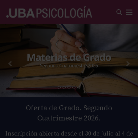
Oferta de Grado. Segundo
Cuatrimestre 2026.
Inscripción abierta desde el 30 de julio al 4 de