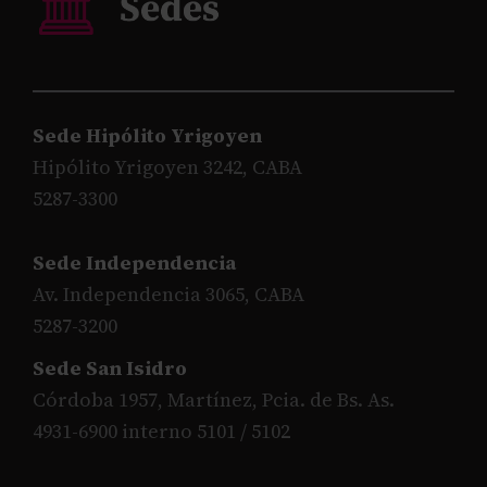
Sede Hipólito Yrigoyen
Hipólito Yrigoyen 3242, CABA
5287-3300
Sede Independencia
Av. Independencia 3065, CABA
5287-3200
Sede San Isidro
Córdoba 1957, Martínez, Pcia. de Bs. As.
4931-6900 interno 5101 / 5102