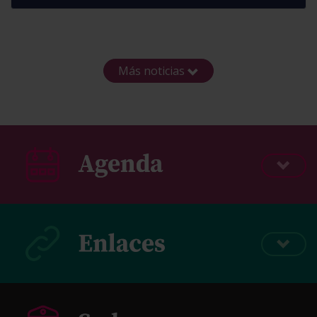
Más noticias