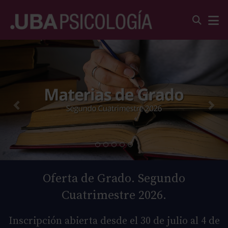
Oferta de Grado. Segundo
Cuatrimestre 2026.
Inscripción abierta desde el 30 de julio al 4 de