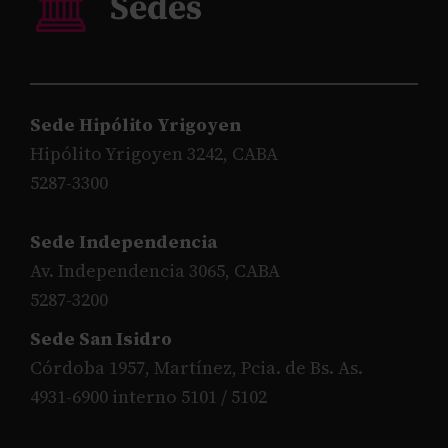
Sede Hipólito Yrigoyen
Hipólito Yrigoyen 3242, CABA
5287-3300
Sede Independencia
Av. Independencia 3065, CABA
5287-3200
Sede San Isidro
Córdoba 1957, Martínez, Pcia. de Bs. As.
4931-6900 interno 5101 / 5102