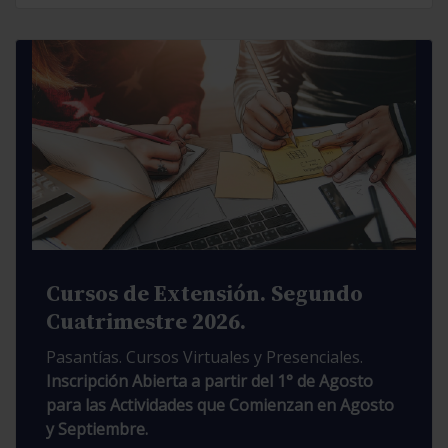
Cursos de Extensión. Segundo
Cuatrimestre 2026.
Pasantías. Cursos Virtuales y Presenciales.
Inscripción Abierta a partir del 1° de Agosto
para las Actividades que Comienzan en Agosto
y Septiembre.