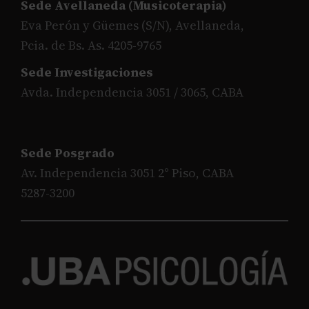
Sede Avellaneda (Musicoterapia)
Eva Perón y Güemes (S/N), Avellaneda,
Pcia. de Bs. As. 4205-9765
Sede Investigaciones
Avda. Independencia 3051 / 3065, CABA
Sede Posgrado
Av. Independencia 3051 2° Piso, CABA
5287-3200