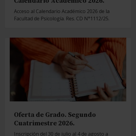
Calendario Académico 2026.
Acceso al Calendario Académico 2026 de la
Facultad de Psicología. Res. CD N°1112/25.
Oferta de Grado. Segundo
Cuatrimestre 2026.
Inscripción del 30 de julio al 4 de agosto a