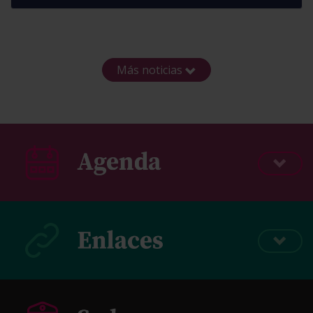
Más noticias