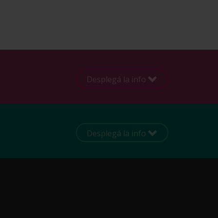
Desplegá la info
Desplegá la info