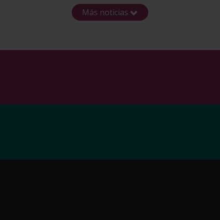
Más noticias