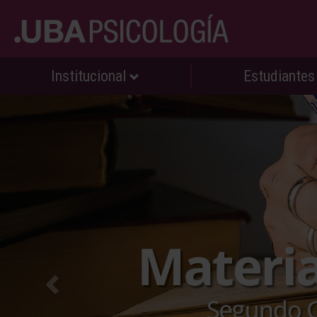
Institucional
Estudiante