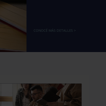
CONOCÉ MÁS DETALLES >