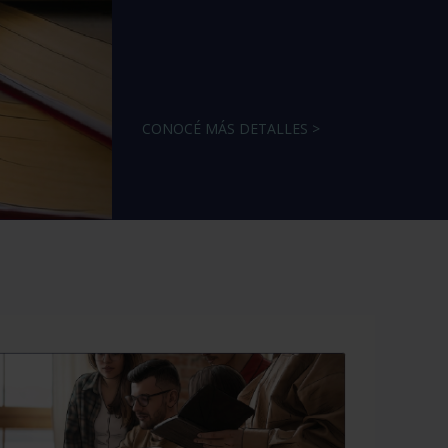
CONOCÉ MÁS DETALLES >