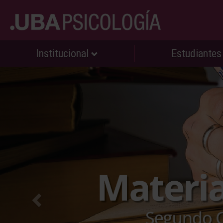
Institucional
Estudiante