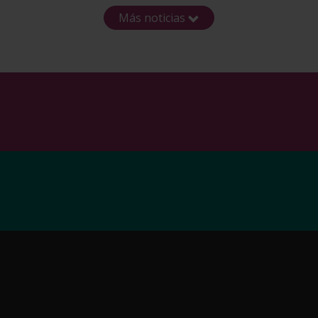
Más noticias