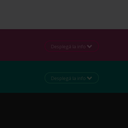
Desplegá la info
Desplegá la info