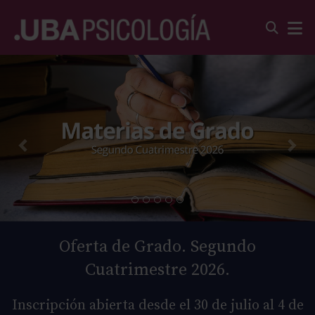
Oferta de Grado. Segundo
Cuatrimestre 2026.
Inscripción abierta desde el 30 de julio al 4 de