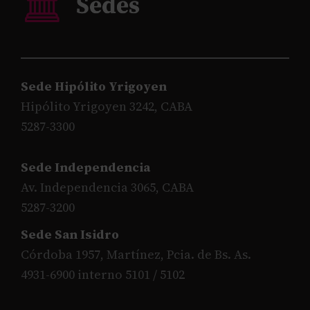
Sede Hipólito Yrigoyen
Hipólito Yrigoyen 3242, CABA
5287-3300
Sede Independencia
Av. Independencia 3065, CABA
5287-3200
Sede San Isidro
Córdoba 1957, Martínez, Pcia. de Bs. As.
4931-6900 interno 5101 / 5102