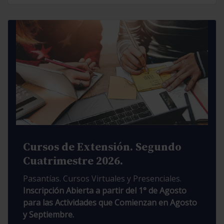
Cursos de Extensión. Segundo
Cuatrimestre 2026.
Pasantías. Cursos Virtuales y Presenciales.
Inscripción Abierta a partir del 1° de Agosto
para las Actividades que Comienzan en Agosto
y Septiembre.