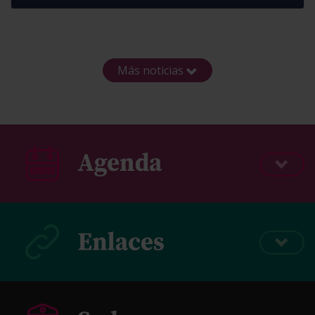
Más noticias