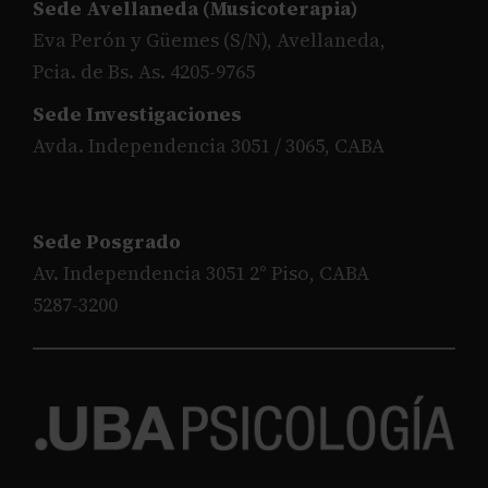
Sede Avellaneda (Musicoterapia)
Eva Perón y Güemes (S/N), Avellaneda,
Pcia. de Bs. As. 4205-9765
Sede Investigaciones
Avda. Independencia 3051 / 3065, CABA
Sede Posgrado
Av. Independencia 3051 2° Piso, CABA
5287-3200