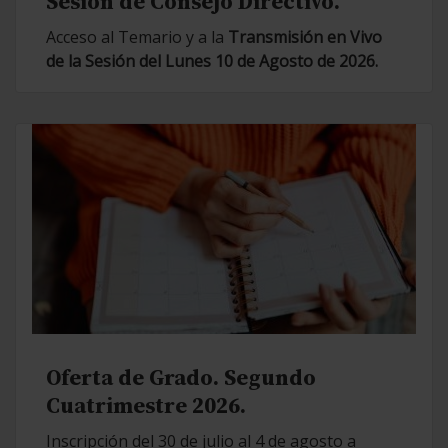
Sesión de Consejo Directivo.
Acceso al Temario y a la
Transmisión en Vivo
de la Sesión del Lunes 10 de Agosto de 2026.
Oferta de Grado. Segundo
Cuatrimestre 2026.
Inscripción del 30 de julio al 4 de agosto a