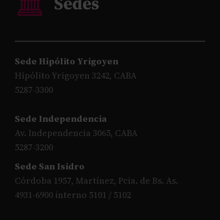
Sede Hipólito Yrigoyen
Hipólito Yrigoyen 3242, CABA
5287-3300
Sede Independencia
Av. Independencia 3065, CABA
5287-3200
Sede San Isidro
Córdoba 1957, Martínez, Pcia. de Bs. As.
4931-6900 interno 5101 / 5102