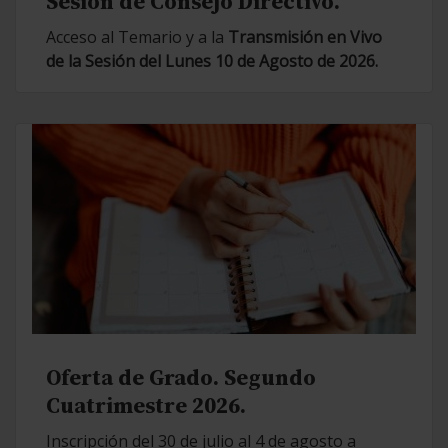
Sesión de Consejo Directivo.
Acceso al Temario y a la
Transmisión en Vivo
de la Sesión del Lunes 10 de Agosto de 2026.
Oferta de Grado. Segundo
Cuatrimestre 2026.
Inscripción del 30 de julio al 4 de agosto a