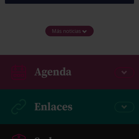
Más noticias