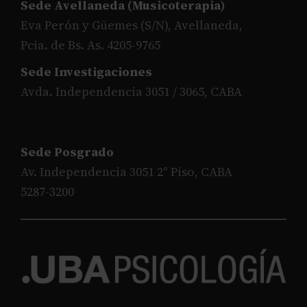
Sede Avellaneda (Musicoterapia)
Eva Perón y Güemes (S/N), Avellaneda,
Pcia. de Bs. As. 4205-9765
Sede Investigaciones
Avda. Independencia 3051 / 3065, CABA
Sede Posgrado
Av. Independencia 3051 2° Piso, CABA
5287-3200