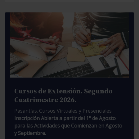
Cursos de Extensión. Segundo
Cuatrimestre 2026.
Pasantías. Cursos Virtuales y Presenciales.
Inscripción Abierta a partir del 1° de Agosto
para las Actividades que Comienzan en Agosto
y Septiembre.