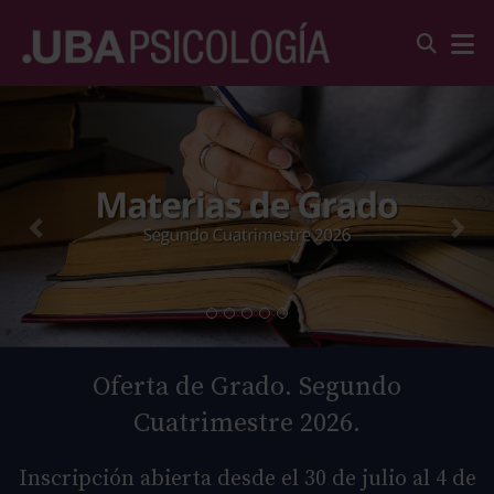
Oferta de Grado. Segundo
Cuatrimestre 2026.
Inscripción abierta desde el 30 de julio al 4 de