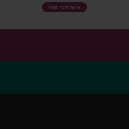
Más noticias