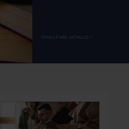
CONOCÉ MÁS DETALLES >