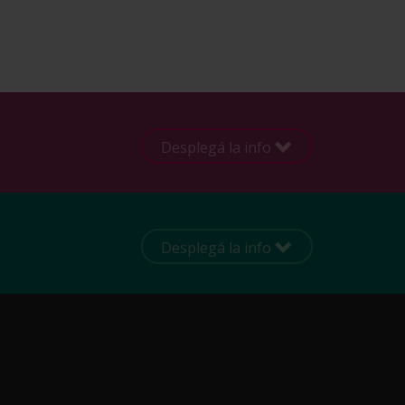
Desplegá la info
Desplegá la info