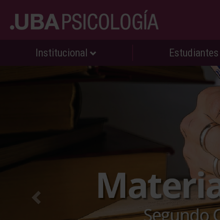
Institucional
Estudiante