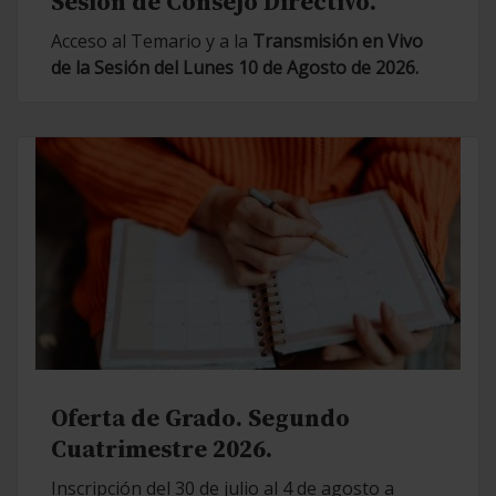
Sesión de Consejo Directivo.
Acceso al Temario y a la
Transmisión en Vivo
de la Sesión del Lunes 10 de Agosto de 2026.
Oferta de Grado. Segundo
Cuatrimestre 2026.
Inscripción del 30 de julio al 4 de agosto a