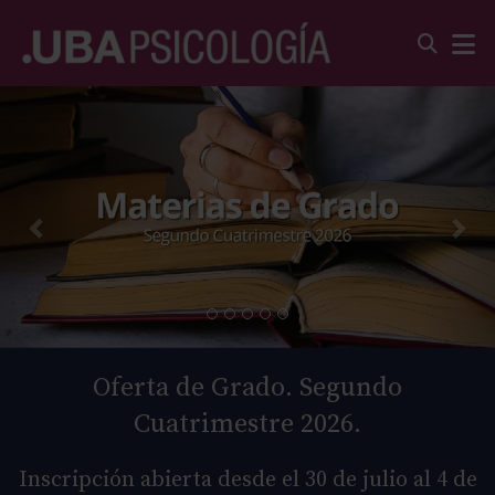
Oferta de Grado. Segundo
Cuatrimestre 2026.
Inscripción abierta desde el 30 de julio al 4 de