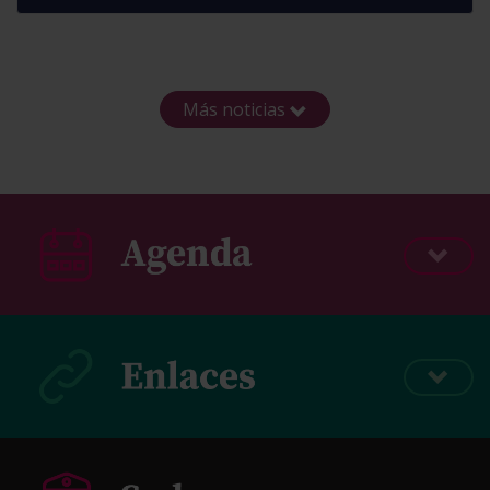
Más noticias