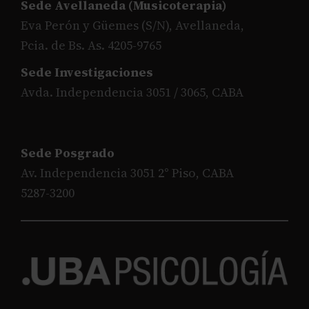
Sede Avellaneda (Musicoterapia)
Eva Perón y Güemes (S/N), Avellaneda,
Pcia. de Bs. As. 4205-9765
Sede Investigaciones
Avda. Independencia 3051 / 3065, CABA
Sede Posgrado
Av. Independencia 3051 2° Piso, CABA
5287-3200