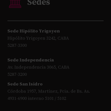
Sede Hipólito Yrigoyen
Hipólito Yrigoyen 3242, CABA
5287-3300
Sede Independencia
Av. Independencia 3065, CABA
5287-3200
Sede San Isidro
Córdoba 1957, Martínez, Pcia. de Bs. As.
4931-6900 interno 5101 / 5102