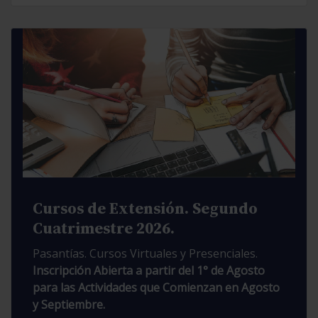
Cursos de Extensión. Segundo
Cuatrimestre 2026.
Pasantías. Cursos Virtuales y Presenciales.
Inscripción Abierta a partir del 1° de Agosto
para las Actividades que Comienzan en Agosto
y Septiembre.