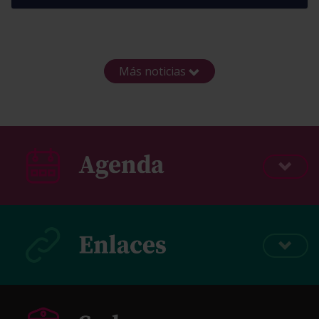
Más noticias