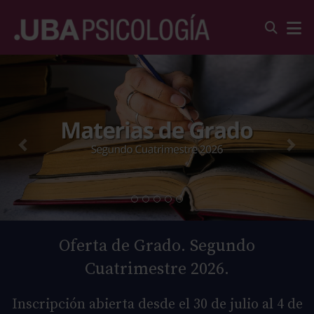
Oferta de Grado. Segundo
Cuatrimestre 2026.
Inscripción abierta desde el 30 de julio al 4 de