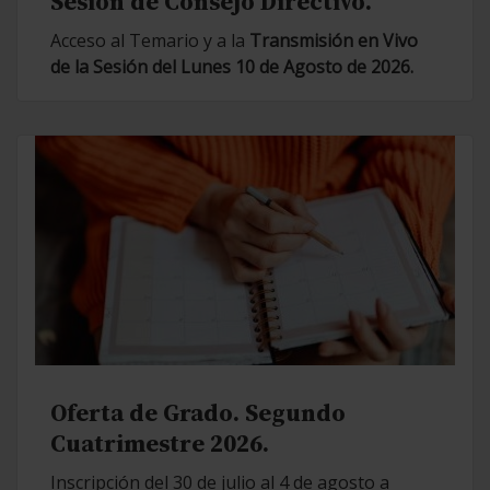
Sesión de Consejo Directivo.
Acceso al Temario y a la
Transmisión en Vivo
de la Sesión del Lunes 10 de Agosto de 2026.
Oferta de Grado. Segundo
Cuatrimestre 2026.
Inscripción del 30 de julio al 4 de agosto a