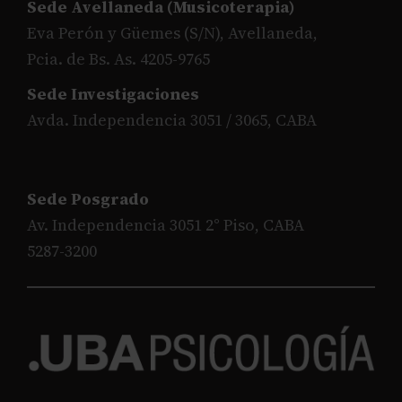
Sede Avellaneda (Musicoterapia)
Eva Perón y Güemes (S/N), Avellaneda,
Pcia. de Bs. As. 4205-9765
Sede Investigaciones
Avda. Independencia 3051 / 3065, CABA
Sede Posgrado
Av. Independencia 3051 2° Piso, CABA
5287-3200