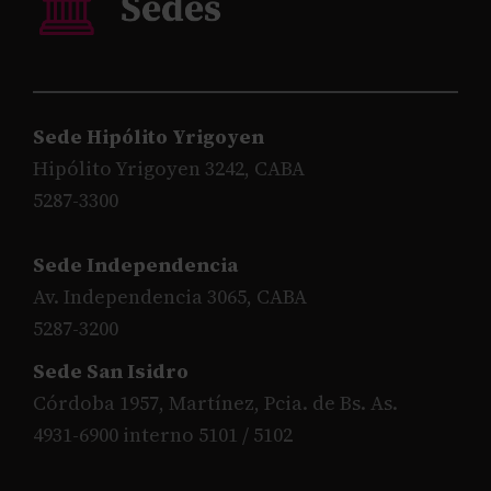
Sede Hipólito Yrigoyen
Hipólito Yrigoyen 3242, CABA
5287-3300
Sede Independencia
Av. Independencia 3065, CABA
5287-3200
Sede San Isidro
Córdoba 1957, Martínez, Pcia. de Bs. As.
4931-6900 interno 5101 / 5102