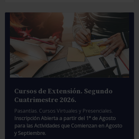
Cursos de Extensión. Segundo
Cuatrimestre 2026.
Pasantías. Cursos Virtuales y Presenciales.
Inscripción Abierta a partir del 1° de Agosto
para las Actividades que Comienzan en Agosto
y Septiembre.