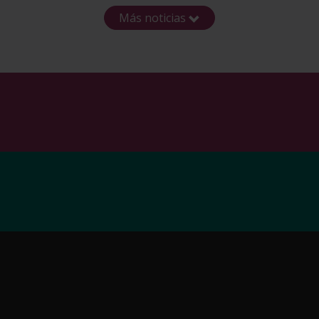
Más noticias