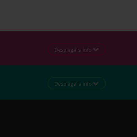
Desplegá la info
Desplegá la info