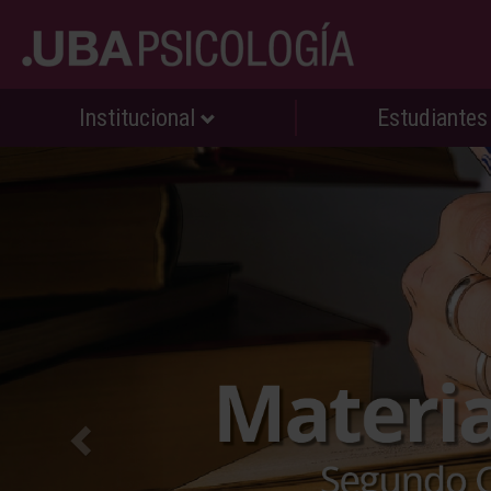
Institucional
Estudiante