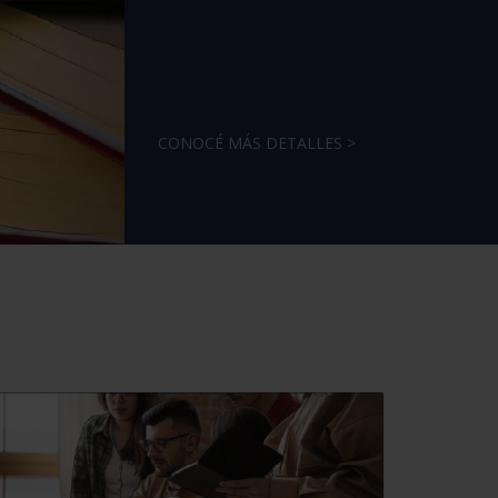
CONOCÉ MÁS DETALLES >