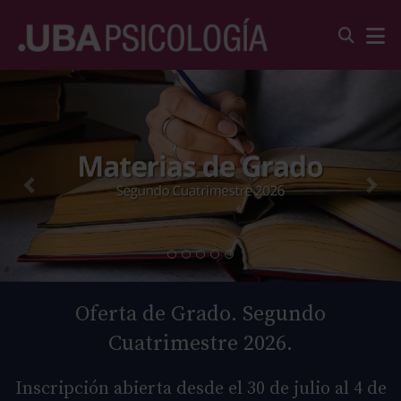
Oferta de Grado. Segundo
Cuatrimestre 2026.
Inscripción abierta desde el 30 de julio al 4 de