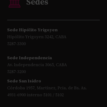
Sede Hipólito Yrigoyen
Hipólito Yrigoyen 3242, CABA
5287-3300
Sede Independencia
Av. Independencia 3065, CABA
5287-3200
Sede San Isidro
Córdoba 1957, Martínez, Pcia. de Bs. As.
4931-6900 interno 5101 / 5102