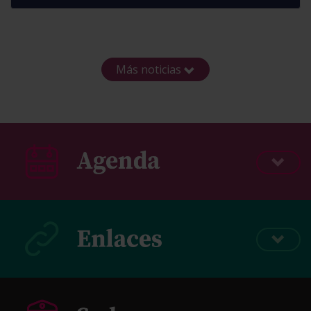
Más noticias