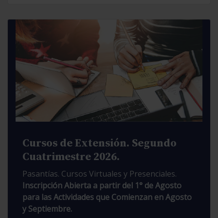
Cursos de Extensión. Segundo
Cuatrimestre 2026.
Pasantías. Cursos Virtuales y Presenciales.
Inscripción Abierta a partir del 1° de Agosto
para las Actividades que Comienzan en Agosto
y Septiembre.