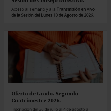
Sesión de Consejo Directivo.
Acceso al Temario y a la
Transmisión en Vivo
de la Sesión del Lunes 10 de Agosto de 2026.
Oferta de Grado. Segundo
Cuatrimestre 2026.
Inscripción del 30 de julio al 4 de agosto a