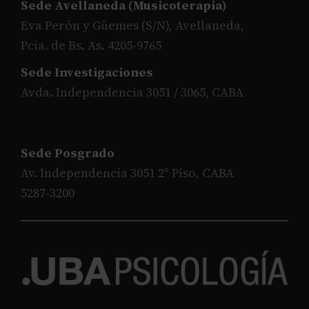
Sede Avellaneda (Musicoterapia)
Eva Perón y Güemes (S/N), Avellaneda,
Pcia. de Bs. As. 4205-9765
Sede Investigaciones
Avda. Independencia 3051 / 3065, CABA
Sede Posgrado
Av. Independencia 3051 2° Piso, CABA
5287-3200