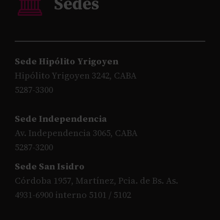
Sede Hipólito Yrigoyen
Hipólito Yrigoyen 3242, CABA
5287-3300
Sede Independencia
Av. Independencia 3065, CABA
5287-3200
Sede San Isidro
Córdoba 1957, Martínez, Pcia. de Bs. As.
4931-6900 interno 5101 / 5102