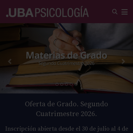
Oferta de Grado. Segundo
Cuatrimestre 2026.
Inscripción abierta desde el 30 de julio al 4 de