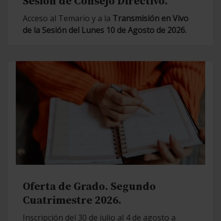
Sesión de Consejo Directivo.
Acceso al Temario y a la
Transmisión en Vivo
de la Sesión del Lunes 10 de Agosto de 2026.
Oferta de Grado. Segundo
Cuatrimestre 2026.
Inscripción del 30 de julio al 4 de agosto a