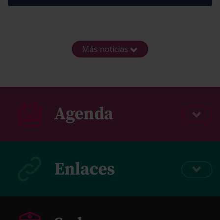
Más noticias