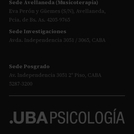
Sede Avellaneda (Musicoterapia)
Eva Perón y Güemes (S/N), Avellaneda,
Pcia. de Bs. As. 4205-9765
Sede Investigaciones
Avda. Independencia 3051 / 3065, CABA
Sede Posgrado
Av. Independencia 3051 2° Piso, CABA
5287-3200