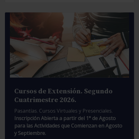
Cursos de Extensión. Segundo
Cuatrimestre 2026.
Pasantías. Cursos Virtuales y Presenciales.
Inscripción Abierta a partir del 1° de Agosto
para las Actividades que Comienzan en Agosto
y Septiembre.