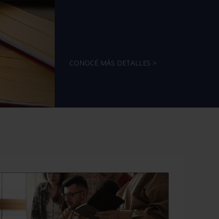
CONOCÉ MÁS DETALLES >