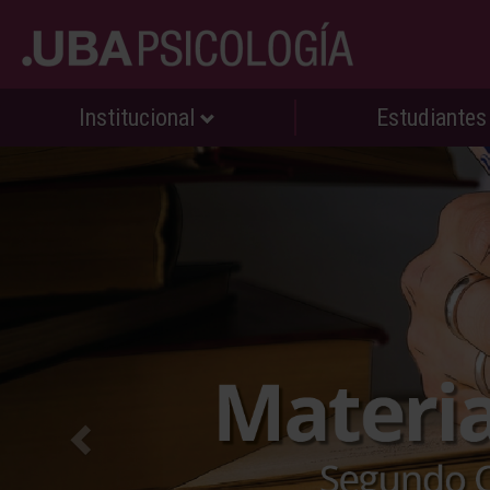
Institucional
Estudiante