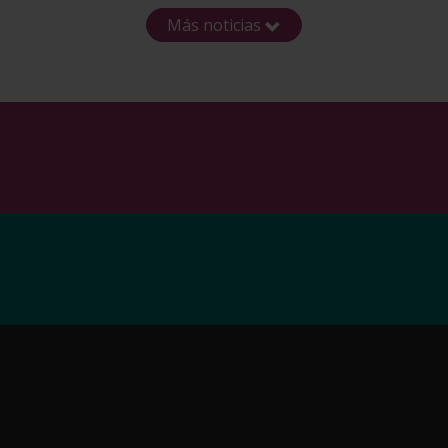
Más noticias