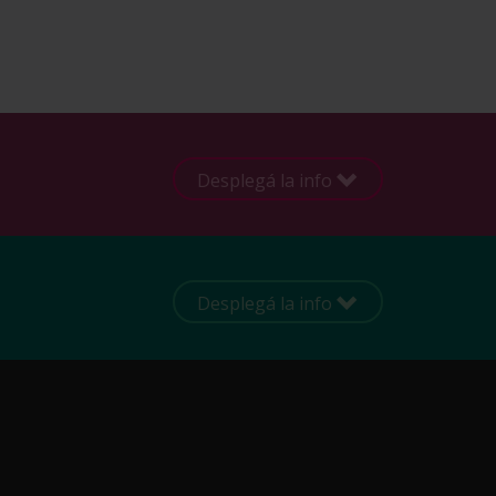
Desplegá la info
Desplegá la info