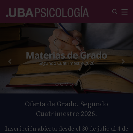
Oferta de Grado. Segundo
Cuatrimestre 2026.
Inscripción abierta desde el 30 de julio al 4 de