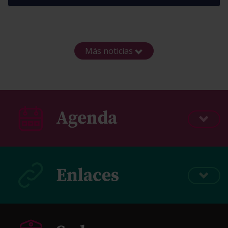
Más noticias