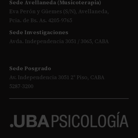
Sede Avellaneda (Musicoterapia)
Eva Perón y Güemes (S/N), Avellaneda,
Pcia. de Bs. As. 4205-9765
Sede Investigaciones
Avda. Independencia 3051 / 3065, CABA
Sede Posgrado
Av. Independencia 3051 2° Piso, CABA
5287-3200