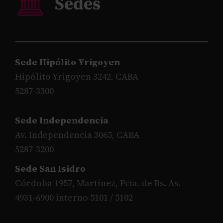
Sede Hipólito Yrigoyen
Hipólito Yrigoyen 3242, CABA
5287-3300
Sede Independencia
Av. Independencia 3065, CABA
5287-3200
Sede San Isidro
Córdoba 1957, Martínez, Pcia. de Bs. As.
4931-6900 interno 5101 / 5102