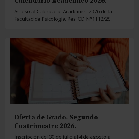
Calendario Académico 2026.
Acceso al Calendario Académico 2026 de la
Facultad de Psicología. Res. CD N°1112/25.
Oferta de Grado. Segundo
Cuatrimestre 2026.
Inscripción del 30 de julio al 4 de agosto a