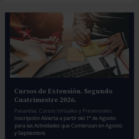
Cursos de Extensión. Segundo
Cuatrimestre 2026.
Pasantías. Cursos Virtuales y Presenciales.
Inscripción Abierta a partir del 1° de Agosto
para las Actividades que Comienzan en Agosto
y Septiembre.