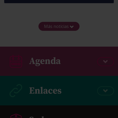
Más noticias