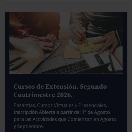
Cursos de Extensión. Segundo
Cuatrimestre 2026.
Pasantías. Cursos Virtuales y Presenciales.
Inscripción Abierta a partir del 1° de Agosto
para las Actividades que Comienzan en Agosto
y Septiembre.