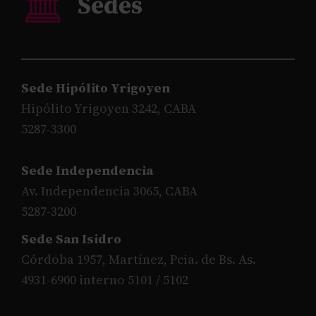
Sede Hipólito Yrigoyen
Hipólito Yrigoyen 3242, CABA
5287-3300
Sede Independencia
Av. Independencia 3065, CABA
5287-3200
Sede San Isidro
Córdoba 1957, Martínez, Pcia. de Bs. As.
4931-6900 interno 5101 / 5102