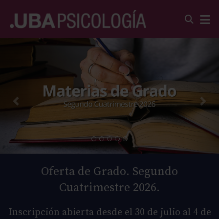
Oferta de Grado. Segundo
Cuatrimestre 2026.
Inscripción abierta desde el 30 de julio al 4 de