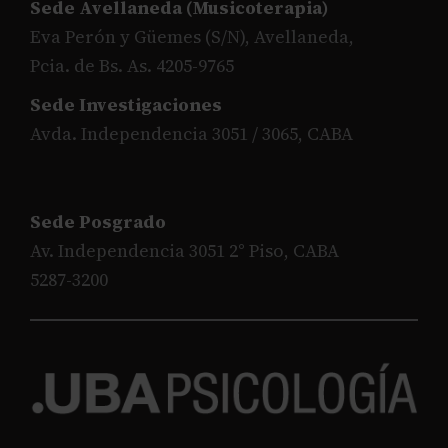
Sede Avellaneda (Musicoterapia)
Eva Perón y Güemes (S/N), Avellaneda,
Pcia. de Bs. As. 4205-9765
Sede Investigaciones
Avda. Independencia 3051 / 3065, CABA
Sede Posgrado
Av. Independencia 3051 2° Piso, CABA
5287-3200