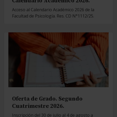
Calendario Académico 2026.
Acceso al Calendario Académico 2026 de la
Facultad de Psicología. Res. CD N°1112/25.
Oferta de Grado. Segundo
Cuatrimestre 2026.
Inscripción del 30 de julio al 4 de agosto a