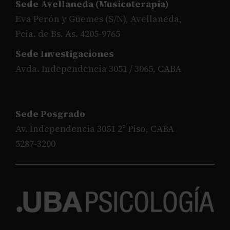
Sede Avellaneda (Musicoterapia)
Eva Perón y Güemes (S/N), Avellaneda,
Pcia. de Bs. As. 4205-9765
Sede Investigaciones
Avda. Independencia 3051 / 3065, CABA
Sede Posgrado
Av. Independencia 3051 2° Piso, CABA
5287-3200