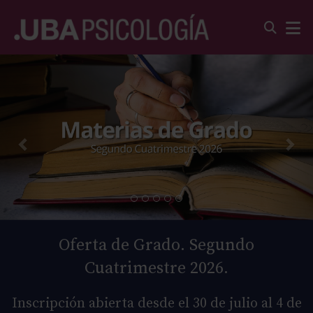
Oferta de Grado. Segundo
Cuatrimestre 2026.
Inscripción abierta desde el 30 de julio al 4 de