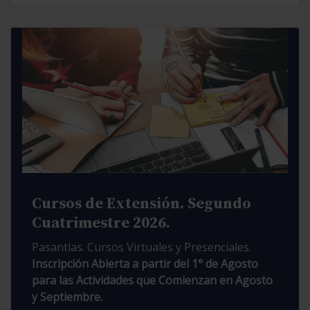
Cursos de Extensión. Segundo
Cuatrimestre 2026.
Pasantías. Cursos Virtuales y Presenciales.
Inscripción Abierta a partir del 1° de Agosto
para las Actividades que Comienzan en Agosto
y Septiembre.