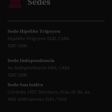
Sede Hipólito Yrigoyen
Hipólito Yrigoyen 3242, CABA
5287-3300
Sede Independencia
Av. Independencia 3065, CABA
5287-3200
Sede San Isidro
Córdoba 1957, Martínez, Pcia. de Bs. As.
4931-6900 interno 5101 / 5102