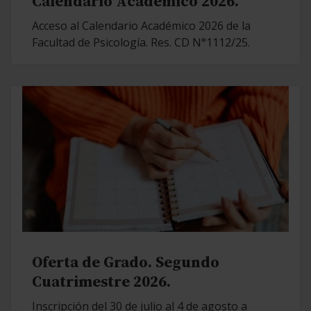
Calendario Académico 2026.
Acceso al Calendario Académico 2026 de la
Facultad de Psicología. Res. CD N°1112/25.
Oferta de Grado. Segundo
Cuatrimestre 2026.
Inscripción del 30 de julio al 4 de agosto a