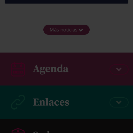
Más noticias