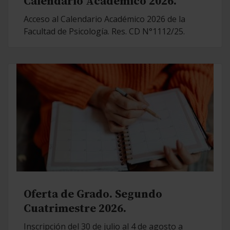
Calendario Académico 2026.
Acceso al Calendario Académico 2026 de la
Facultad de Psicología. Res. CD N°1112/25.
Oferta de Grado. Segundo
Cuatrimestre 2026.
Inscripción del 30 de julio al 4 de agosto a