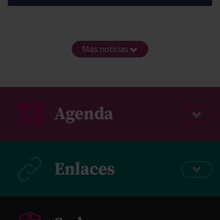
Más noticias