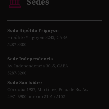
Sede Hipólito Yrigoyen
Hipólito Yrigoyen 3242, CABA
5287-3300
Sede Independencia
Av. Independencia 3065, CABA
5287-3200
Sede San Isidro
Córdoba 1957, Martínez, Pcia. de Bs. As.
4931-6900 interno 5101 / 5102