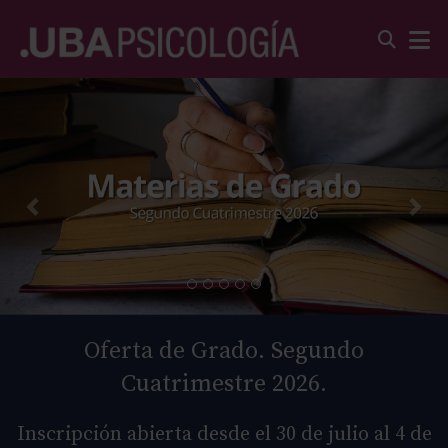
Oferta de Grado. Segundo
Cuatrimestre 2026.
Inscripción abierta desde el 30 de julio al 4 de