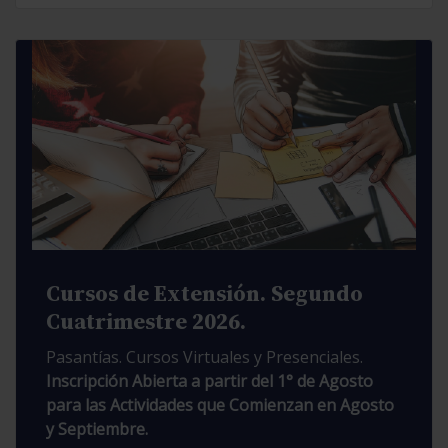
Cursos de Extensión. Segundo
Cuatrimestre 2026.
Pasantías. Cursos Virtuales y Presenciales.
Inscripción Abierta a partir del 1° de Agosto
para las Actividades que Comienzan en Agosto
y Septiembre.