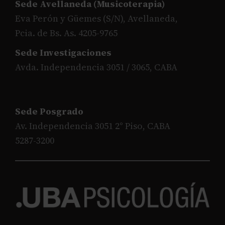
Sede Avellaneda (Musicoterapia)
Eva Perón y Güemes (S/N), Avellaneda,
Pcia. de Bs. As. 4205-9765
Sede Investigaciones
Avda. Independencia 3051 / 3065, CABA
Sede Posgrado
Av. Independencia 3051 2° Piso, CABA
5287-3200