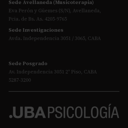
Sede Avellaneda (Musicoterapia)
Eva Perón y Güemes (S/N), Avellaneda,
Pcia. de Bs. As. 4205-9765
Sede Investigaciones
Avda. Independencia 3051 / 3065, CABA
Sede Posgrado
Av. Independencia 3051 2° Piso, CABA
5287-3200