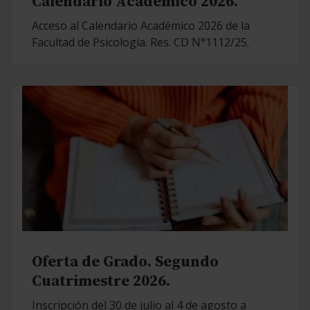
Calendario Académico 2026.
Acceso al Calendario Académico 2026 de la
Facultad de Psicología. Res. CD N°1112/25.
Oferta de Grado. Segundo
Cuatrimestre 2026.
Inscripción del 30 de julio al 4 de agosto a