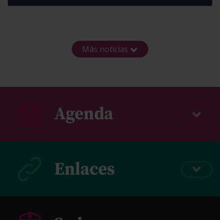
Más noticias