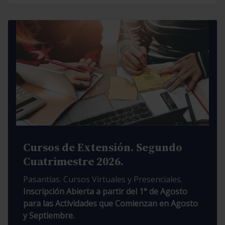
Cursos de Extensión. Segundo
Cuatrimestre 2026.
Pasantías. Cursos Virtuales y Presenciales.
Inscripción Abierta a partir del 1° de Agosto
para las Actividades que Comienzan en Agosto
y Septiembre.