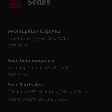
Sede Hipólito Yrigoyen
Hipólito Yrigoyen 3242, CABA
5287-3300
Sede Independencia
Av. Independencia 3065, CABA
5287-3200
Sede San Isidro
Córdoba 1957, Martínez, Pcia. de Bs. As.
4931-6900 interno 5101 / 5102