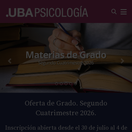
Oferta de Grado. Segundo
Cuatrimestre 2026.
Inscripción abierta desde el 30 de julio al 4 de