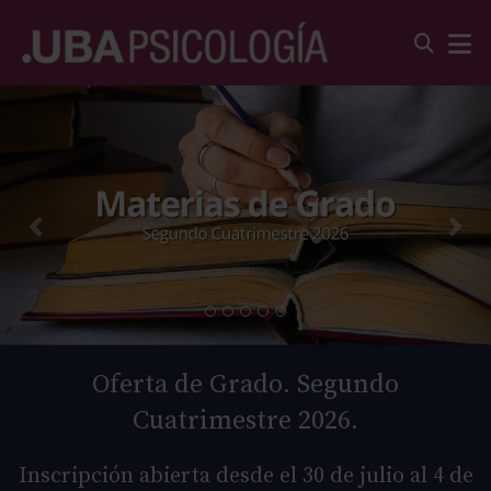
Oferta de Grado. Segundo
Cuatrimestre 2026.
Inscripción abierta desde el 30 de julio al 4 de