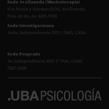
Sede Avellaneda (Musicoterapia)
Eva Perón y Güemes (S/N), Avellaneda,
Pcia. de Bs. As. 4205-9765
Sede Investigaciones
Avda. Independencia 3051 / 3065, CABA
Sede Posgrado
Av. Independencia 3051 2° Piso, CABA
5287-3200