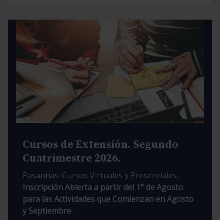
Cursos de Extensión. Segundo
Cuatrimestre 2026.
Pasantías. Cursos Virtuales y Presenciales.
Inscripción Abierta a partir del 1° de Agosto
para las Actividades que Comienzan en Agosto
y Septiembre.