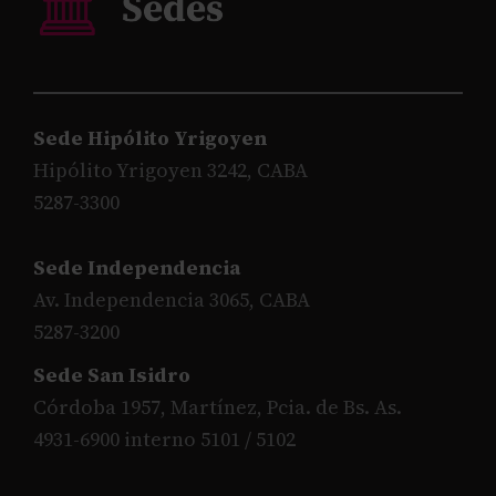
Sede Hipólito Yrigoyen
Hipólito Yrigoyen 3242, CABA
5287-3300
Sede Independencia
Av. Independencia 3065, CABA
5287-3200
Sede San Isidro
Córdoba 1957, Martínez, Pcia. de Bs. As.
4931-6900 interno 5101 / 5102