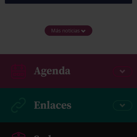
Más noticias