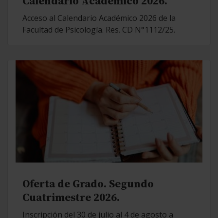
Calendario Académico 2026.
Acceso al Calendario Académico 2026 de la
Facultad de Psicología. Res. CD N°1112/25.
Oferta de Grado. Segundo
Cuatrimestre 2026.
Inscripción del 30 de julio al 4 de agosto a