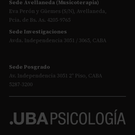
Sede Avellaneda (Musicoterapia)
Eva Perón y Güemes (S/N), Avellaneda,
Pcia. de Bs. As. 4205-9765
Sede Investigaciones
Avda. Independencia 3051 / 3065, CABA
Sede Posgrado
Av. Independencia 3051 2° Piso, CABA
5287-3200