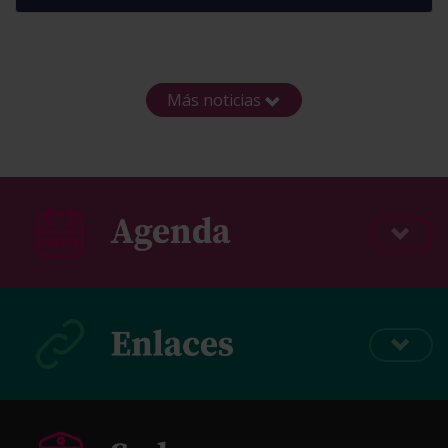
Más noticias