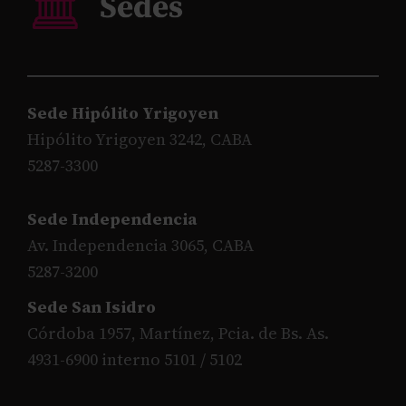
Sede Hipólito Yrigoyen
Hipólito Yrigoyen 3242, CABA
5287-3300
Sede Independencia
Av. Independencia 3065, CABA
5287-3200
Sede San Isidro
Córdoba 1957, Martínez, Pcia. de Bs. As.
4931-6900 interno 5101 / 5102