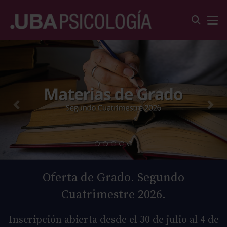
Oferta de Grado. Segundo
Cuatrimestre 2026.
Inscripción abierta desde el 30 de julio al 4 de