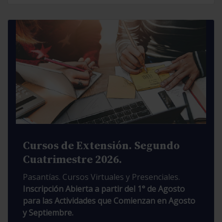
Cursos de Extensión. Segundo
Cuatrimestre 2026.
Pasantías. Cursos Virtuales y Presenciales.
Inscripción Abierta a partir del 1° de Agosto
para las Actividades que Comienzan en Agosto
y Septiembre.