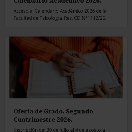
Calendario Académico 2026.
Acceso al Calendario Académico 2026 de la
Facultad de Psicología. Res. CD N°1112/25.
Oferta de Grado. Segundo
Cuatrimestre 2026.
Inscripción del 30 de julio al 4 de agosto a