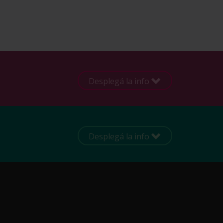
Desplegá la info
Desplegá la info