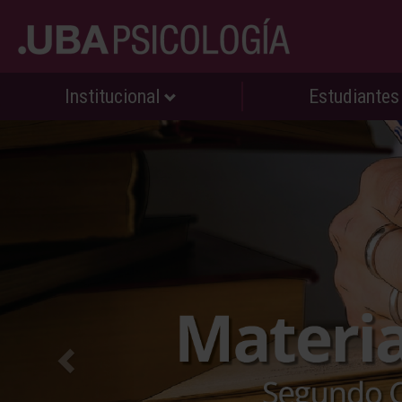
Institucional
Estudiante