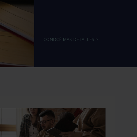
CONOCÉ MÁS DETALLES >