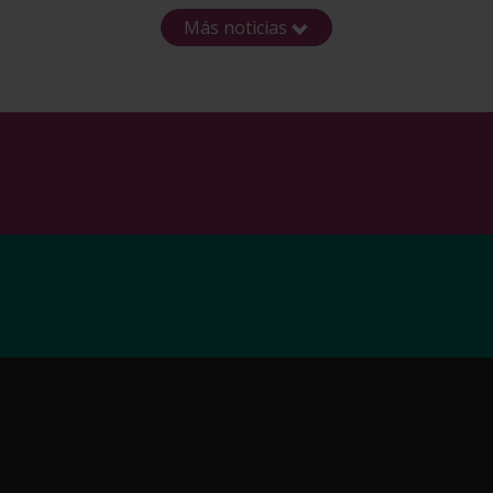
Más noticias