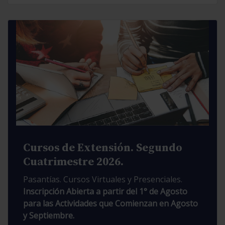
Cursos de Extensión. Segundo
Cuatrimestre 2026.
Pasantías. Cursos Virtuales y Presenciales.
Inscripción Abierta a partir del 1° de Agosto
para las Actividades que Comienzan en Agosto
y Septiembre.