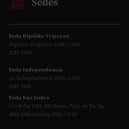
Sede Hipólito Yrigoyen
Hipólito Yrigoyen 3242, CABA
5287-3300
Sede Independencia
Av. Independencia 3065, CABA
5287-3200
Sede San Isidro
Córdoba 1957, Martínez, Pcia. de Bs. As.
4931-6900 interno 5101 / 5102