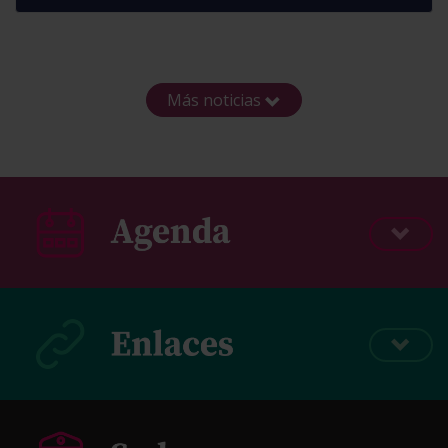
Más noticias