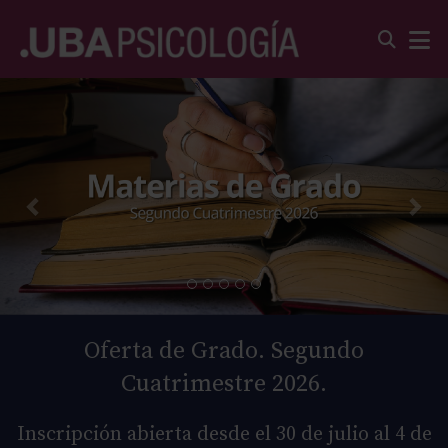
Oferta de Grado. Segundo
Cuatrimestre 2026.
Inscripción abierta desde el 30 de julio al 4 de