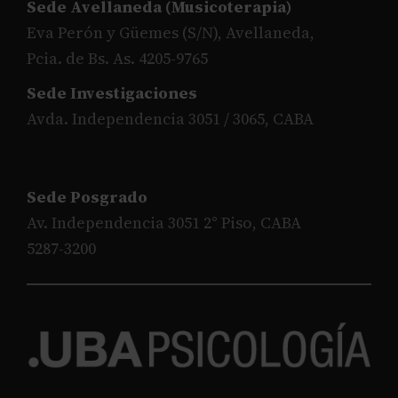
Sede Avellaneda (Musicoterapia)
Eva Perón y Güemes (S/N), Avellaneda,
Pcia. de Bs. As. 4205-9765
Sede Investigaciones
Avda. Independencia 3051 / 3065, CABA
Sede Posgrado
Av. Independencia 3051 2° Piso, CABA
5287-3200