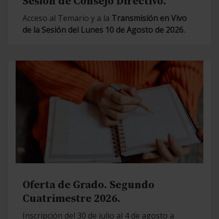
Sesión de Consejo Directivo.
Acceso al Temario y a la
Transmisión en Vivo
de la Sesión del Lunes 10 de Agosto de 2026.
Oferta de Grado. Segundo
Cuatrimestre 2026.
Inscripción del 30 de julio al 4 de agosto a