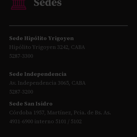
Sede Hipólito Yrigoyen
Hipólito Yrigoyen 3242, CABA
5287-3300
Sede Independencia
Av. Independencia 3065, CABA
5287-3200
Sede San Isidro
Córdoba 1957, Martínez, Pcia. de Bs. As.
4931-6900 interno 5101 / 5102