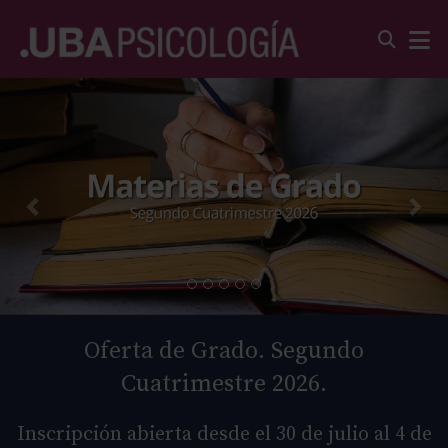
Oferta de Grado. Segundo
Cuatrimestre 2026.
Inscripción abierta desde el 30 de julio al 4 de