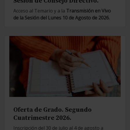
Sesión de Consejo Directivo.
Acceso al Temario y a la
Transmisión en Vivo
de la Sesión del Lunes 10 de Agosto de 2026.
Oferta de Grado. Segundo
Cuatrimestre 2026.
Inscripción del 30 de julio al 4 de agosto a