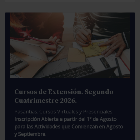
Cursos de Extensión. Segundo
Cuatrimestre 2026.
Pasantías. Cursos Virtuales y Presenciales.
Inscripción Abierta a partir del 1° de Agosto
para las Actividades que Comienzan en Agosto
y Septiembre.