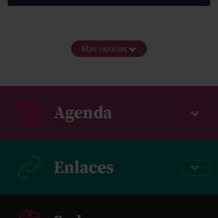
Más noticias