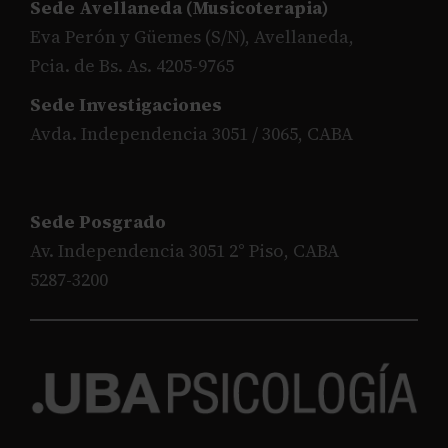
Sede Avellaneda (Musicoterapia)
Eva Perón y Güemes (S/N), Avellaneda,
Pcia. de Bs. As. 4205-9765
Sede Investigaciones
Avda. Independencia 3051 / 3065, CABA
Sede Posgrado
Av. Independencia 3051 2° Piso, CABA
5287-3200