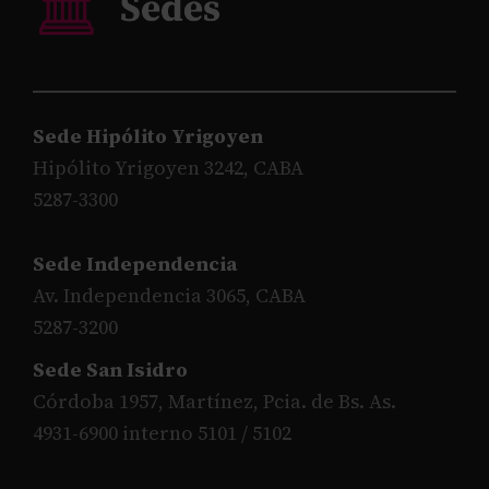
Sede Hipólito Yrigoyen
Hipólito Yrigoyen 3242, CABA
5287-3300
Sede Independencia
Av. Independencia 3065, CABA
5287-3200
Sede San Isidro
Córdoba 1957, Martínez, Pcia. de Bs. As.
4931-6900 interno 5101 / 5102