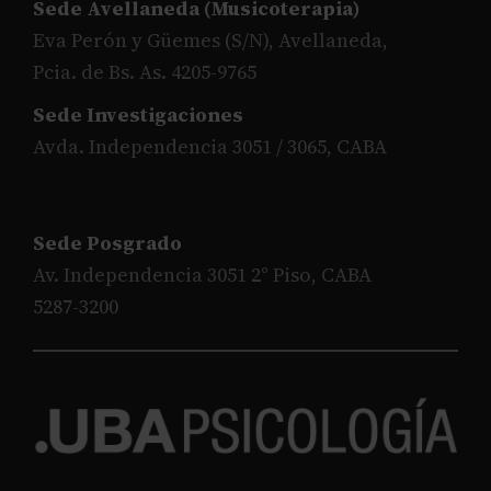
Sede Avellaneda (Musicoterapia)
Eva Perón y Güemes (S/N), Avellaneda,
Pcia. de Bs. As. 4205-9765
Sede Investigaciones
Avda. Independencia 3051 / 3065, CABA
Sede Posgrado
Av. Independencia 3051 2° Piso, CABA
5287-3200