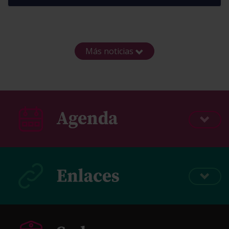
Más noticias