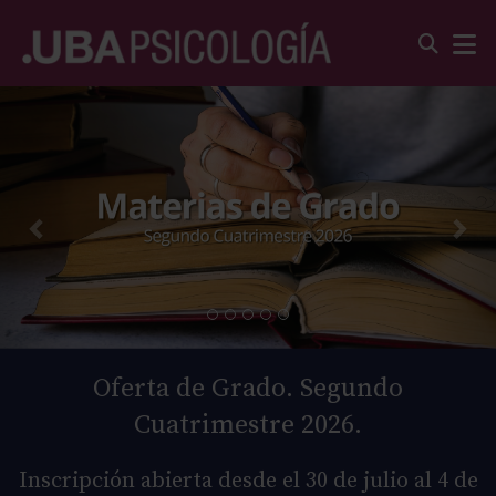
Oferta de Grado. Segundo
Cuatrimestre 2026.
Inscripción abierta desde el 30 de julio al 4 de