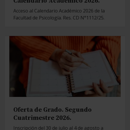
Calendario Académico 2026.
Acceso al Calendario Académico 2026 de la
Facultad de Psicología. Res. CD N°1112/25.
Oferta de Grado. Segundo
Cuatrimestre 2026.
Inscripción del 30 de julio al 4 de agosto a