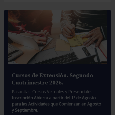
Cursos de Extensión. Segundo
Cuatrimestre 2026.
Pasantías. Cursos Virtuales y Presenciales.
Inscripción Abierta a partir del 1° de Agosto
para las Actividades que Comienzan en Agosto
y Septiembre.