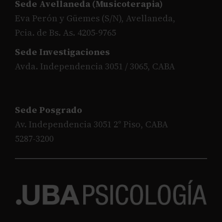
Sede Avellaneda (Musicoterapia)
Eva Perón y Güemes (S/N), Avellaneda,
Pcia. de Bs. As. 4205-9765
Sede Investigaciones
Avda. Independencia 3051 / 3065, CABA
Sede Posgrado
Av. Independencia 3051 2° Piso, CABA
5287-3200