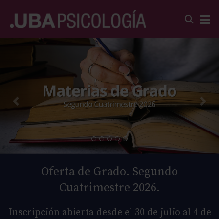
Oferta de Grado. Segundo
Cuatrimestre 2026.
Inscripción abierta desde el 30 de julio al 4 de