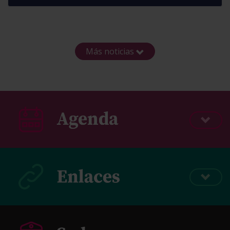
Más noticias