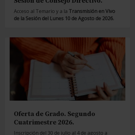
Sesión de Consejo Directivo.
Acceso al Temario y a la
Transmisión en Vivo
de la Sesión del Lunes 10 de Agosto de 2026.
Oferta de Grado. Segundo
Cuatrimestre 2026.
Inscripción del 30 de julio al 4 de agosto a