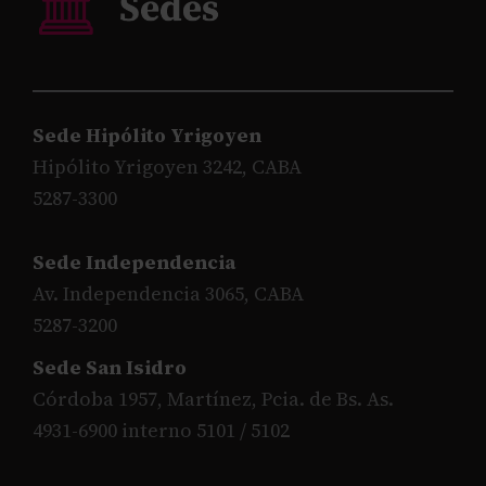
Sede Hipólito Yrigoyen
Hipólito Yrigoyen 3242, CABA
5287-3300
Sede Independencia
Av. Independencia 3065, CABA
5287-3200
Sede San Isidro
Córdoba 1957, Martínez, Pcia. de Bs. As.
4931-6900 interno 5101 / 5102