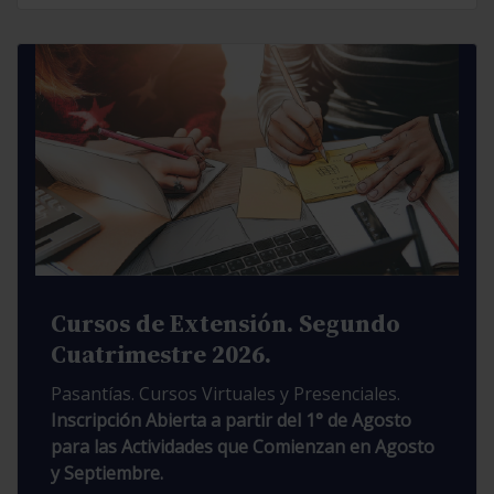
Cursos de Extensión. Segundo
Cuatrimestre 2026.
Pasantías. Cursos Virtuales y Presenciales.
Inscripción Abierta a partir del 1° de Agosto
para las Actividades que Comienzan en Agosto
y Septiembre.