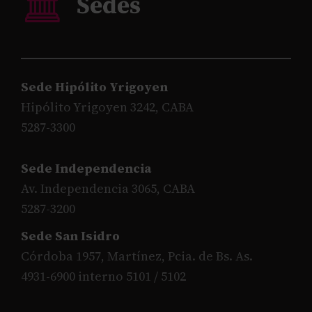
Sede Hipólito Yrigoyen
Hipólito Yrigoyen 3242, CABA
5287-3300
Sede Independencia
Av. Independencia 3065, CABA
5287-3200
Sede San Isidro
Córdoba 1957, Martínez, Pcia. de Bs. As.
4931-6900 interno 5101 / 5102