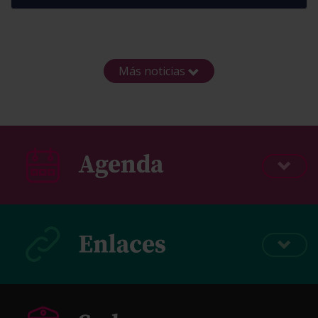
Más noticias