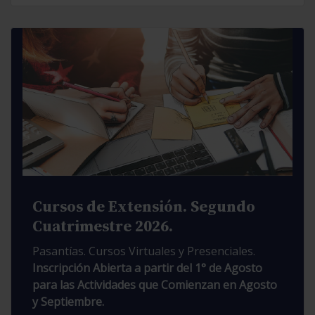
Cursos de Extensión. Segundo
Cuatrimestre 2026.
Pasantías. Cursos Virtuales y Presenciales.
Inscripción Abierta a partir del 1° de Agosto
para las Actividades que Comienzan en Agosto
y Septiembre.