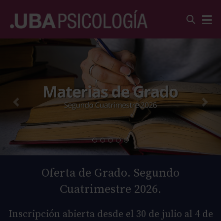
Oferta de Grado. Segundo
Cuatrimestre 2026.
Inscripción abierta desde el 30 de julio al 4 de