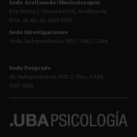
Sede Avellaneda (Musicoterapia)
Eva Perón y Güemes (S/N), Avellaneda,
Pcia. de Bs. As. 4205-9765
Sede Investigaciones
Avda. Independencia 3051 / 3065, CABA
Sede Posgrado
Av. Independencia 3051 2° Piso, CABA
5287-3200