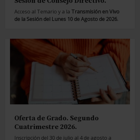
Sesión de Consejo Directivo.
Acceso al Temario y a la
Transmisión en Vivo
de la Sesión del Lunes 10 de Agosto de 2026.
Oferta de Grado. Segundo
Cuatrimestre 2026.
Inscripción del 30 de julio al 4 de agosto a