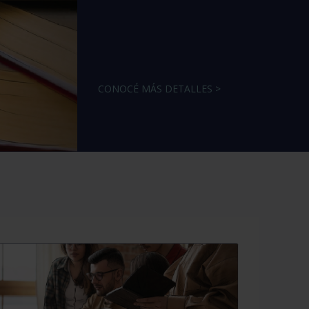
CONOCÉ MÁS DETALLES >