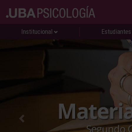
Institucional
Estudiante