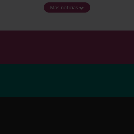
Más noticias