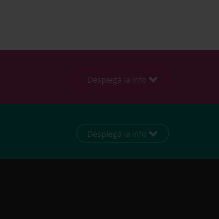
Desplegá la info
Desplegá la info