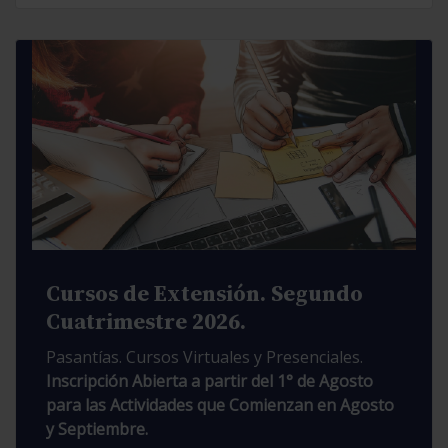
Cursos de Extensión. Segundo
Cuatrimestre 2026.
Pasantías. Cursos Virtuales y Presenciales.
Inscripción Abierta a partir del 1° de Agosto
para las Actividades que Comienzan en Agosto
y Septiembre.