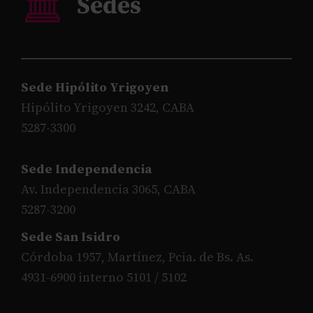
Sede Hipólito Yrigoyen
Hipólito Yrigoyen 3242, CABA
5287-3300
Sede Independencia
Av. Independencia 3065, CABA
5287-3200
Sede San Isidro
Córdoba 1957, Martínez, Pcia. de Bs. As.
4931-6900 interno 5101 / 5102