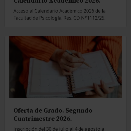
Calendario Académico 2026.
Acceso al Calendario Académico 2026 de la
Facultad de Psicología. Res. CD N°1112/25.
Oferta de Grado. Segundo
Cuatrimestre 2026.
Inscripción del 30 de julio al 4 de agosto a