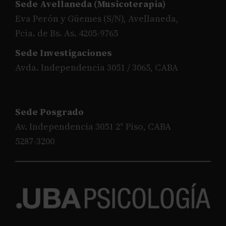
Sede Avellaneda (Musicoterapia)
Eva Perón y Güemes (S/N), Avellaneda,
Pcia. de Bs. As. 4205-9765
Sede Investigaciones
Avda. Independencia 3051 / 3065, CABA
Sede Posgrado
Av. Independencia 3051 2° Piso, CABA
5287-3200