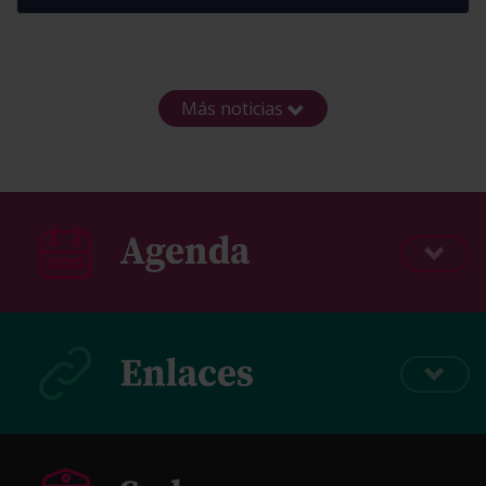
Más noticias