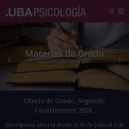
Oferta de Grado. Segundo
Cuatrimestre 2026.
Inscripción abierta desde el 30 de julio al 4 de