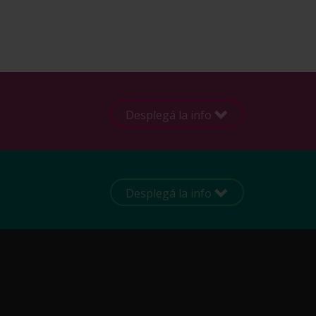
Desplegá la info
Desplegá la info