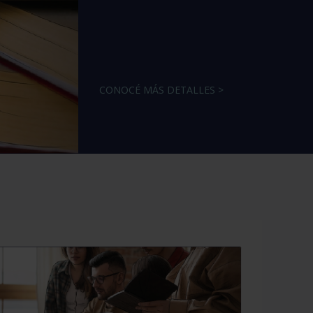
CONOCÉ MÁS DETALLES >