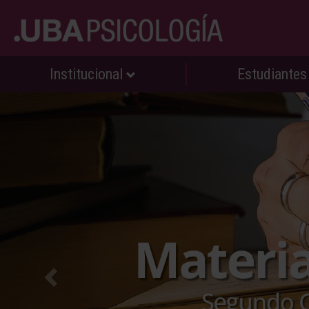
Institucional
Estudiante