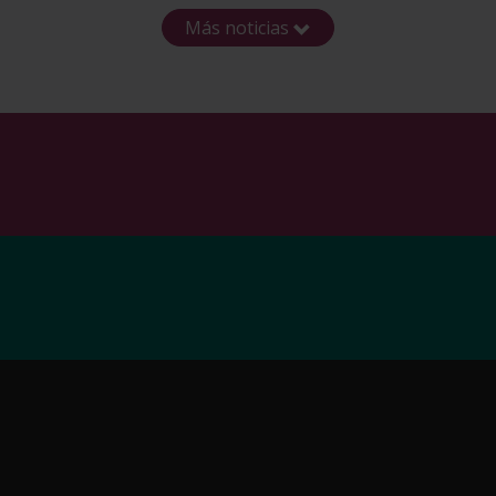
Más noticias