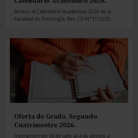
Calendario Académico 2026.
Acceso al Calendario Académico 2026 de la
Facultad de Psicología. Res. CD N°1112/25.
Oferta de Grado. Segundo
Cuatrimestre 2026.
Inscripción del 30 de julio al 4 de agosto a