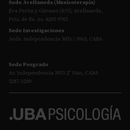
Sede Avellaneda (Musicoterapia)
Eva Perón y Güemes (S/N), Avellaneda,
Pcia. de Bs. As. 4205-9765
Sede Investigaciones
Avda. Independencia 3051 / 3065, CABA
Sede Posgrado
Av. Independencia 3051 2° Piso, CABA
5287-3200