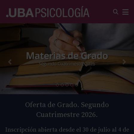
Oferta de Grado. Segundo
Cuatrimestre 2026.
Inscripción abierta desde el 30 de julio al 4 de