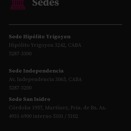
Sede Hipólito Yrigoyen
Hipólito Yrigoyen 3242, CABA
5287-3300
Sede Independencia
Av. Independencia 3065, CABA
5287-3200
Sede San Isidro
Córdoba 1957, Martínez, Pcia. de Bs. As.
4931-6900 interno 5101 / 5102