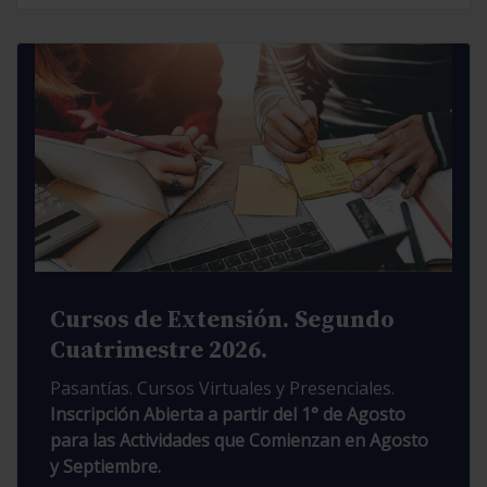
Cursos de Extensión. Segundo
Cuatrimestre 2026.
Pasantías. Cursos Virtuales y Presenciales.
Inscripción Abierta a partir del 1° de Agosto
para las Actividades que Comienzan en Agosto
y Septiembre.