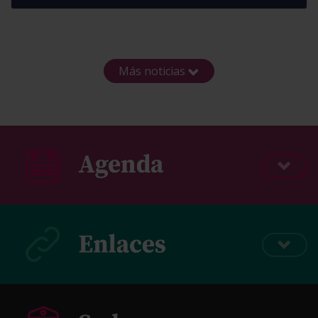
Más noticias