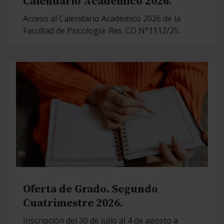
Calendario Académico 2026.
Acceso al Calendario Académico 2026 de la
Facultad de Psicología. Res. CD N°1112/25.
Oferta de Grado. Segundo
Cuatrimestre 2026.
Inscripción del 30 de julio al 4 de agosto a