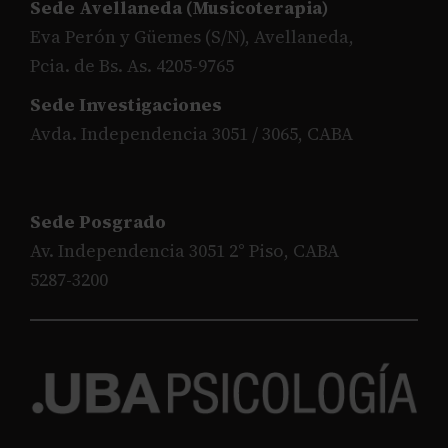
Sede Avellaneda (Musicoterapia)
Eva Perón y Güemes (S/N), Avellaneda,
Pcia. de Bs. As. 4205-9765
Sede Investigaciones
Avda. Independencia 3051 / 3065, CABA
Sede Posgrado
Av. Independencia 3051 2° Piso, CABA
5287-3200