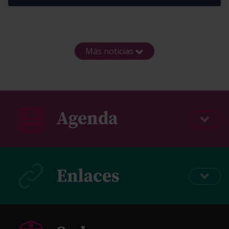
Más noticias