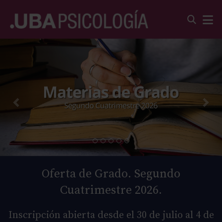
Oferta de Grado. Segundo
Cuatrimestre 2026.
Inscripción abierta desde el 30 de julio al 4 de