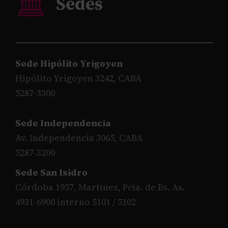
Sede Hipólito Yrigoyen
Hipólito Yrigoyen 3242, CABA
5287-3300
Sede Independencia
Av. Independencia 3065, CABA
5287-3200
Sede San Isidro
Córdoba 1957, Martínez, Pcia. de Bs. As.
4931-6900 interno 5101 / 5102