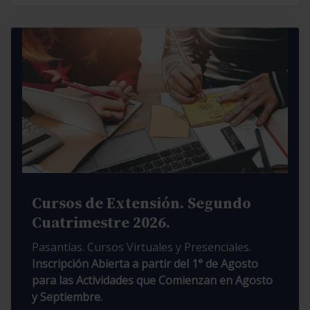
Cursos de Extensión. Segundo
Cuatrimestre 2026.
Pasantías. Cursos Virtuales y Presenciales.
Inscripción Abierta a partir del 1° de Agosto
para las Actividades que Comienzan en Agosto
y Septiembre.