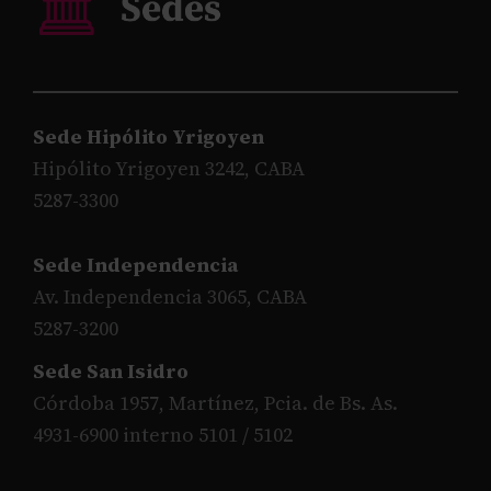
Sede Hipólito Yrigoyen
Hipólito Yrigoyen 3242, CABA
5287-3300
Sede Independencia
Av. Independencia 3065, CABA
5287-3200
Sede San Isidro
Córdoba 1957, Martínez, Pcia. de Bs. As.
4931-6900 interno 5101 / 5102