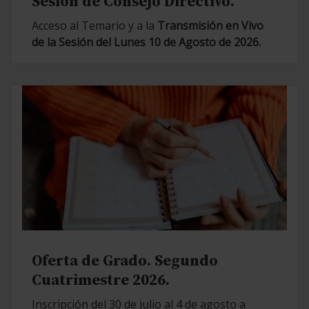
Sesión de Consejo Directivo.
Acceso al Temario y a la
Transmisión en Vivo
de la Sesión del Lunes 10 de Agosto de 2026.
Oferta de Grado. Segundo
Cuatrimestre 2026.
Inscripción del 30 de julio al 4 de agosto a