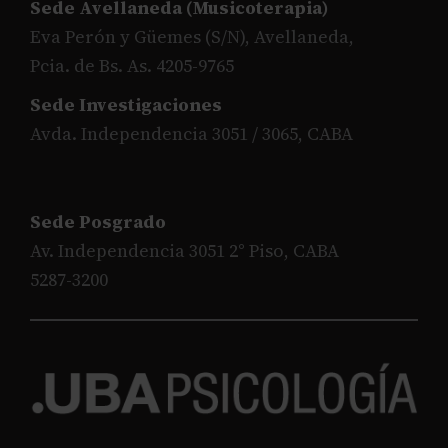
Sede Avellaneda (Musicoterapia)
Eva Perón y Güemes (S/N), Avellaneda,
Pcia. de Bs. As. 4205-9765
Sede Investigaciones
Avda. Independencia 3051 / 3065, CABA
Sede Posgrado
Av. Independencia 3051 2° Piso, CABA
5287-3200