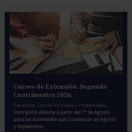
Cursos de Extensión. Segundo
Cuatrimestre 2026.
Pasantías. Cursos Virtuales y Presenciales.
Inscripción Abierta a partir del 1° de Agosto
para las Actividades que Comienzan en Agosto
y Septiembre.