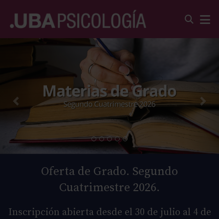
Oferta de Grado. Segundo
Cuatrimestre 2026.
Inscripción abierta desde el 30 de julio al 4 de