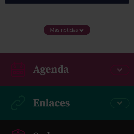
Más noticias