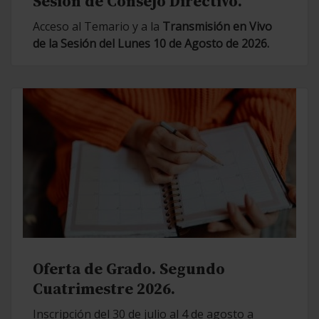
Sesión de Consejo Directivo.
Acceso al Temario y a la
Transmisión en Vivo
de la Sesión del Lunes 10 de Agosto de 2026.
Oferta de Grado. Segundo
Cuatrimestre 2026.
Inscripción del 30 de julio al 4 de agosto a