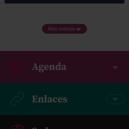
Más noticias