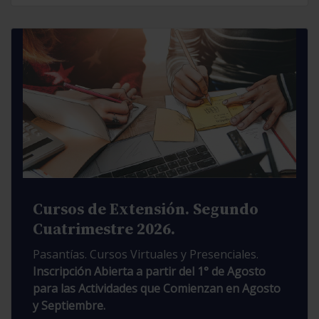
Cursos de Extensión. Segundo
Cuatrimestre 2026.
Pasantías. Cursos Virtuales y Presenciales.
Inscripción Abierta a partir del 1° de Agosto
para las Actividades que Comienzan en Agosto
y Septiembre.