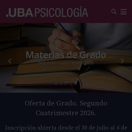
Oferta de Grado. Segundo
Cuatrimestre 2026.
Inscripción abierta desde el 30 de julio al 4 de