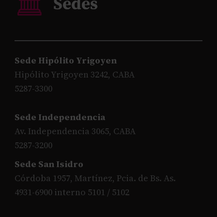
Sede Hipólito Yrigoyen
Hipólito Yrigoyen 3242, CABA
5287-3300
Sede Independencia
Av. Independencia 3065, CABA
5287-3200
Sede San Isidro
Córdoba 1957, Martínez, Pcia. de Bs. As.
4931-6900 interno 5101 / 5102