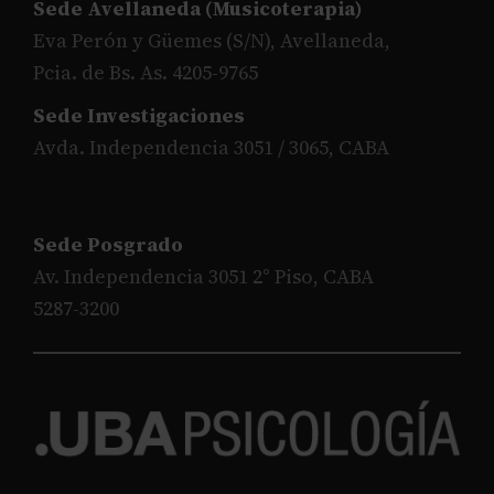
Sede Avellaneda (Musicoterapia)
Eva Perón y Güemes (S/N), Avellaneda,
Pcia. de Bs. As. 4205-9765
Sede Investigaciones
Avda. Independencia 3051 / 3065, CABA
Sede Posgrado
Av. Independencia 3051 2° Piso, CABA
5287-3200