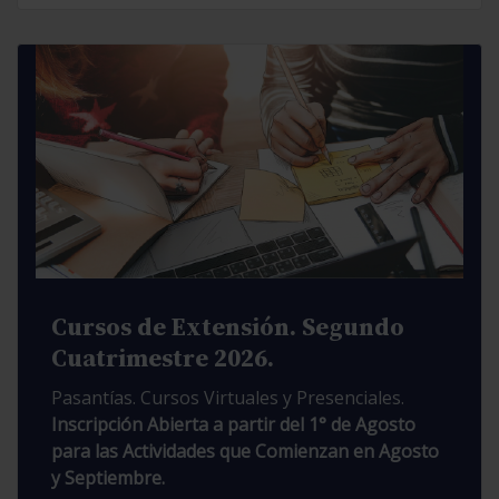
Cursos de Extensión. Segundo
Cuatrimestre 2026.
Pasantías. Cursos Virtuales y Presenciales.
Inscripción Abierta a partir del 1° de Agosto
para las Actividades que Comienzan en Agosto
y Septiembre.