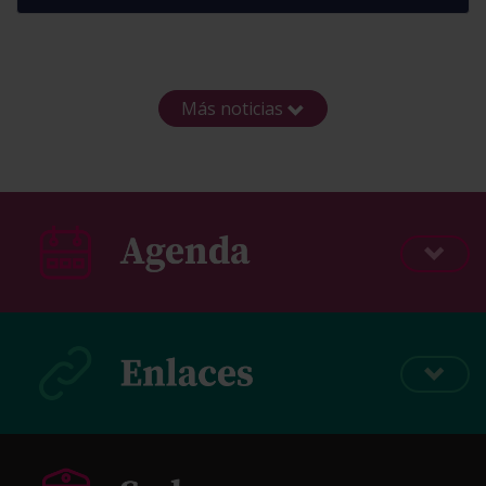
Más noticias