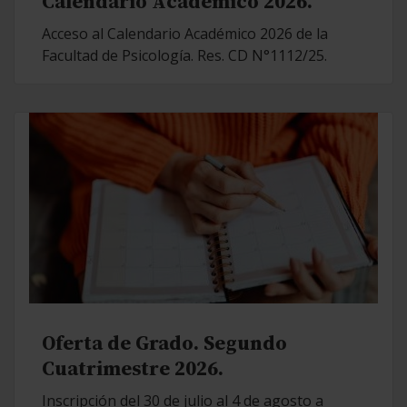
Calendario Académico 2026.
Acceso al Calendario Académico 2026 de la
Facultad de Psicología. Res. CD N°1112/25.
Oferta de Grado. Segundo
Cuatrimestre 2026.
Inscripción del 30 de julio al 4 de agosto a