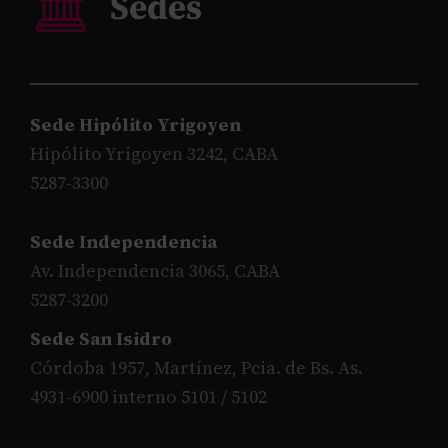
Sede Hipólito Yrigoyen
Hipólito Yrigoyen 3242, CABA
5287-3300
Sede Independencia
Av. Independencia 3065, CABA
5287-3200
Sede San Isidro
Córdoba 1957, Martínez, Pcia. de Bs. As.
4931-6900 interno 5101 / 5102