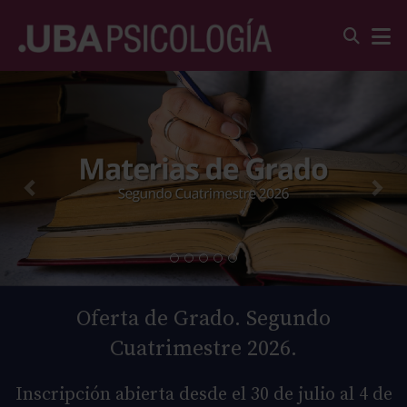
Oferta de Grado. Segundo
Cuatrimestre 2026.
Inscripción abierta desde el 30 de julio al 4 de