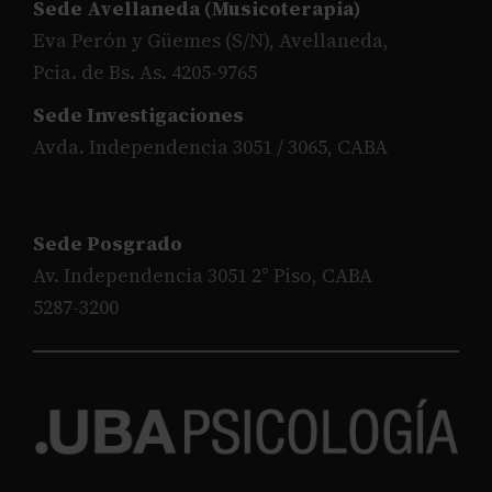
Sede Avellaneda (Musicoterapia)
Eva Perón y Güemes (S/N), Avellaneda,
Pcia. de Bs. As. 4205-9765
Sede Investigaciones
Avda. Independencia 3051 / 3065, CABA
Sede Posgrado
Av. Independencia 3051 2° Piso, CABA
5287-3200