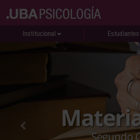
Institucional
Estudiante