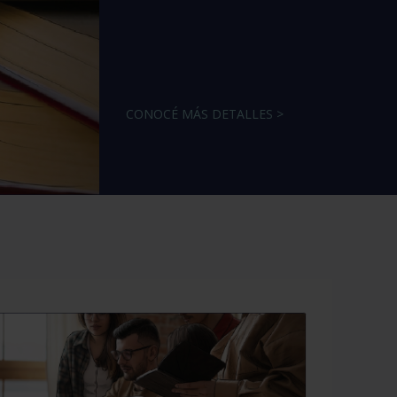
CONOCÉ MÁS DETALLES >