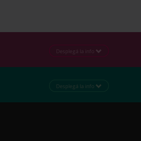
Desplegá la info
Desplegá la info