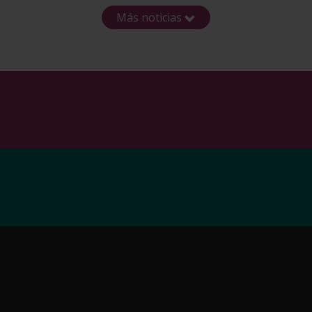
Más noticias