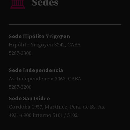
Sede Hipólito Yrigoyen
Hipólito Yrigoyen 3242, CABA
5287-3300
Sede Independencia
Av. Independencia 3065, CABA
5287-3200
Sede San Isidro
Córdoba 1957, Martínez, Pcia. de Bs. As.
4931-6900 interno 5101 / 5102