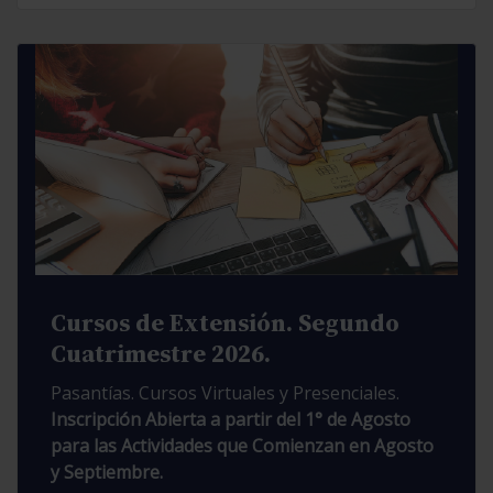
Cursos de Extensión. Segundo
Cuatrimestre 2026.
Pasantías. Cursos Virtuales y Presenciales.
Inscripción Abierta a partir del 1° de Agosto
para las Actividades que Comienzan en Agosto
y Septiembre.