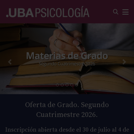
Oferta de Grado. Segundo
Cuatrimestre 2026.
Inscripción abierta desde el 30 de julio al 4 de