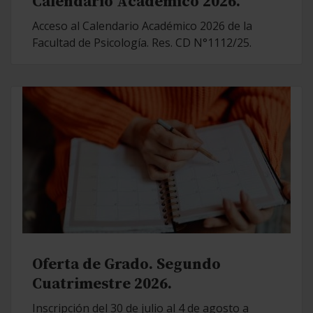
Calendario Académico 2026.
Acceso al Calendario Académico 2026 de la
Facultad de Psicología. Res. CD N°1112/25.
Oferta de Grado. Segundo
Cuatrimestre 2026.
Inscripción del 30 de julio al 4 de agosto a