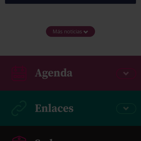
Más noticias