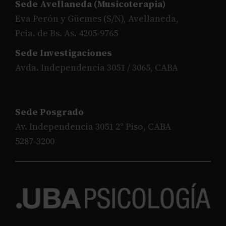
Sede Avellaneda (Musicoterapia)
Eva Perón y Güemes (S/N), Avellaneda,
Pcia. de Bs. As. 4205-9765
Sede Investigaciones
Avda. Independencia 3051 / 3065, CABA
Sede Posgrado
Av. Independencia 3051 2° Piso, CABA
5287-3200