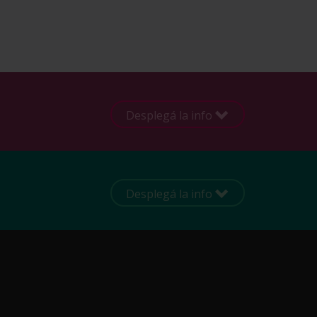
Desplegá la info
Desplegá la info