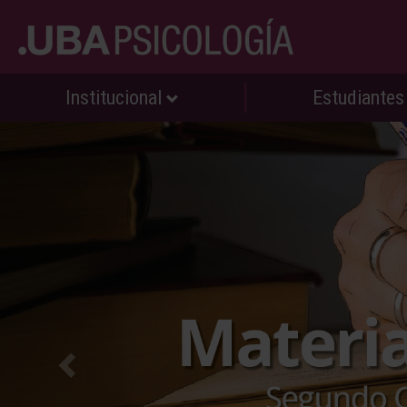
Institucional
Estudiante