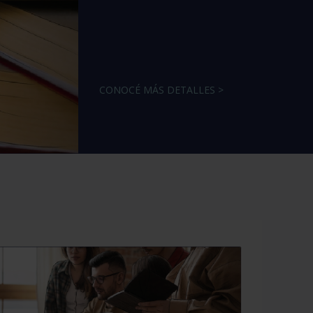
CONOCÉ MÁS DETALLES >