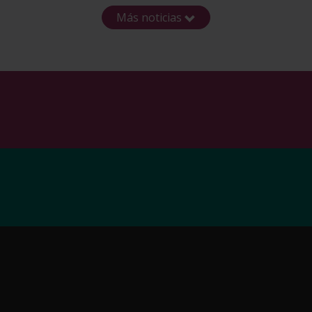
Más noticias