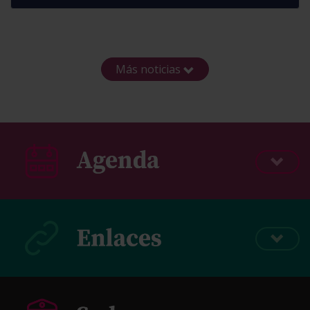
Más noticias