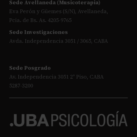
Sede Avellaneda (Musicoterapia)
Eva Perón y Güemes (S/N), Avellaneda,
Pcia. de Bs. As. 4205-9765
Sede Investigaciones
Avda. Independencia 3051 / 3065, CABA
Sede Posgrado
Av. Independencia 3051 2° Piso, CABA
5287-3200