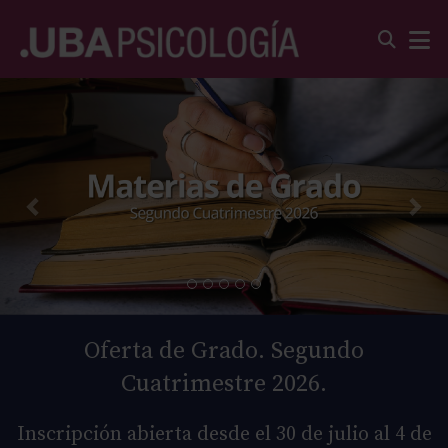
Oferta de Grado. Segundo
Cuatrimestre 2026.
Inscripción abierta desde el 30 de julio al 4 de