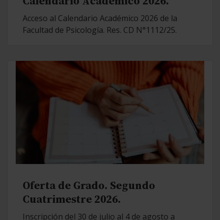
Calendario Académico 2026.
Acceso al Calendario Académico 2026 de la
Facultad de Psicología. Res. CD N°1112/25.
Oferta de Grado. Segundo
Cuatrimestre 2026.
Inscripción del 30 de julio al 4 de agosto a