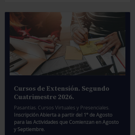
Cursos de Extensión. Segundo
Cuatrimestre 2026.
Pasantías. Cursos Virtuales y Presenciales.
Inscripción Abierta a partir del 1° de Agosto
para las Actividades que Comienzan en Agosto
y Septiembre.