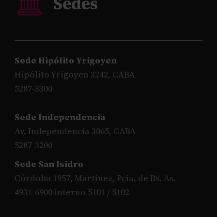
Sede Hipólito Yrigoyen
Hipólito Yrigoyen 3242, CABA
5287-3300
Sede Independencia
Av. Independencia 3065, CABA
5287-3200
Sede San Isidro
Córdoba 1957, Martínez, Pcia. de Bs. As.
4931-6900 interno 5101 / 5102