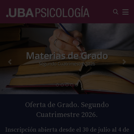
Oferta de Grado. Segundo
Cuatrimestre 2026.
Inscripción abierta desde el 30 de julio al 4 de