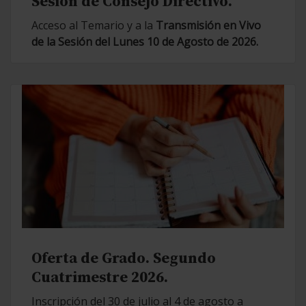
Sesión de Consejo Directivo.
Acceso al Temario y a la
Transmisión en Vivo
de la Sesión del Lunes 10 de Agosto de 2026.
Oferta de Grado. Segundo
Cuatrimestre 2026.
Inscripción del 30 de julio al 4 de agosto a