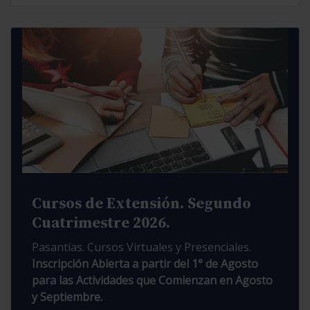
Cursos de Extensión. Segundo
Cuatrimestre 2026.
Pasantías. Cursos Virtuales y Presenciales.
Inscripción Abierta a partir del 1° de Agosto
para las Actividades que Comienzan en Agosto
y Septiembre.