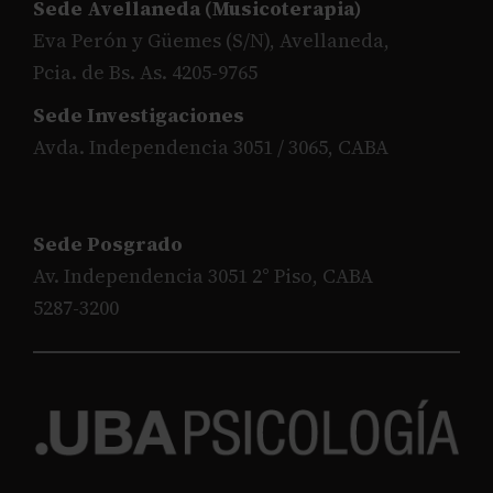
Sede Avellaneda (Musicoterapia)
Eva Perón y Güemes (S/N), Avellaneda,
Pcia. de Bs. As. 4205-9765
Sede Investigaciones
Avda. Independencia 3051 / 3065, CABA
Sede Posgrado
Av. Independencia 3051 2° Piso, CABA
5287-3200