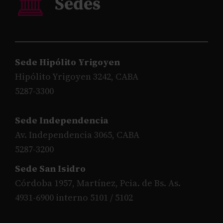
Sede Hipólito Yrigoyen
Hipólito Yrigoyen 3242, CABA
5287-3300
Sede Independencia
Av. Independencia 3065, CABA
5287-3200
Sede San Isidro
Córdoba 1957, Martínez, Pcia. de Bs. As.
4931-6900 interno 5101 / 5102