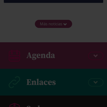
Más noticias