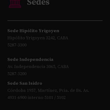
Sede Hipólito Yrigoyen
Hipólito Yrigoyen 3242, CABA
5287-3300
Sede Independencia
Av. Independencia 3065, CABA
5287-3200
Sede San Isidro
Córdoba 1957, Martínez, Pcia. de Bs. As.
4931-6900 interno 5101 / 5102