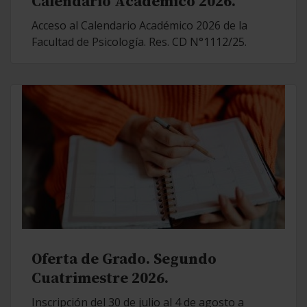
Calendario Académico 2026.
Acceso al Calendario Académico 2026 de la
Facultad de Psicología. Res. CD N°1112/25.
Oferta de Grado. Segundo
Cuatrimestre 2026.
Inscripción del 30 de julio al 4 de agosto a