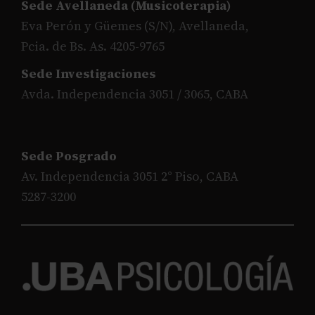
Sede Avellaneda (Musicoterapia)
Eva Perón y Güemes (S/N), Avellaneda,
Pcia. de Bs. As. 4205-9765
Sede Investigaciones
Avda. Independencia 3051 / 3065, CABA
Sede Posgrado
Av. Independencia 3051 2° Piso, CABA
5287-3200