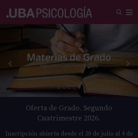
Oferta de Grado. Segundo
Cuatrimestre 2026.
Inscripción abierta desde el 30 de julio al 4 de