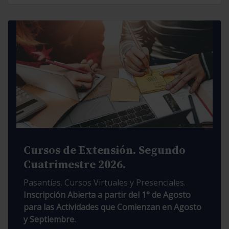
Cursos de Extensión. Segundo
Cuatrimestre 2026.
Pasantías. Cursos Virtuales y Presenciales.
Inscripción Abierta a partir del 1° de Agosto
para las Actividades que Comienzan en Agosto
y Septiembre.