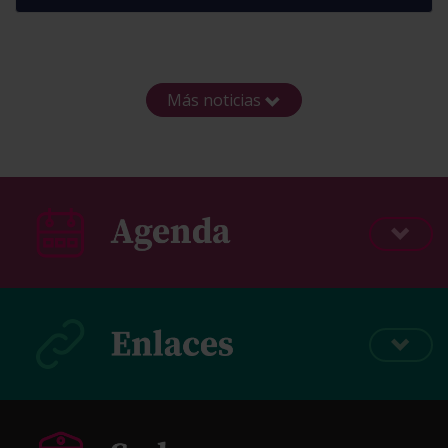
Más noticias