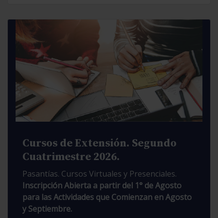
Cursos de Extensión. Segundo
Cuatrimestre 2026.
Pasantías. Cursos Virtuales y Presenciales.
Inscripción Abierta a partir del 1° de Agosto
para las Actividades que Comienzan en Agosto
y Septiembre.