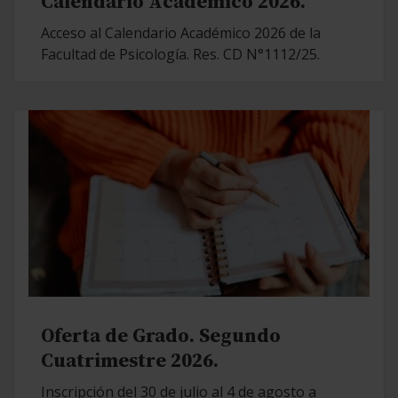
Calendario Académico 2026.
Acceso al Calendario Académico 2026 de la
Facultad de Psicología. Res. CD N°1112/25.
Oferta de Grado. Segundo
Cuatrimestre 2026.
Inscripción del 30 de julio al 4 de agosto a