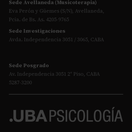
Sede Avellaneda (Musicoterapia)
Eva Perón y Güemes (S/N), Avellaneda,
Pcia. de Bs. As. 4205-9765
Sede Investigaciones
Avda. Independencia 3051 / 3065, CABA
Sede Posgrado
Av. Independencia 3051 2° Piso, CABA
5287-3200