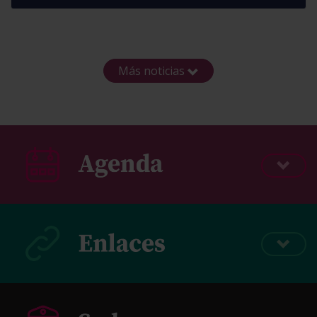
Más noticias