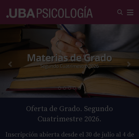
Oferta de Grado. Segundo
Cuatrimestre 2026.
Inscripción abierta desde el 30 de julio al 4 de