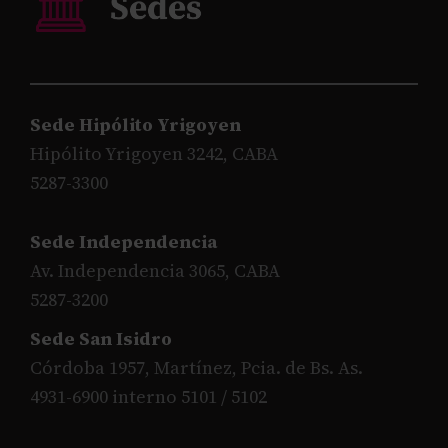
Sede Hipólito Yrigoyen
Hipólito Yrigoyen 3242, CABA
5287-3300
Sede Independencia
Av. Independencia 3065, CABA
5287-3200
Sede San Isidro
Córdoba 1957, Martínez, Pcia. de Bs. As.
4931-6900 interno 5101 / 5102