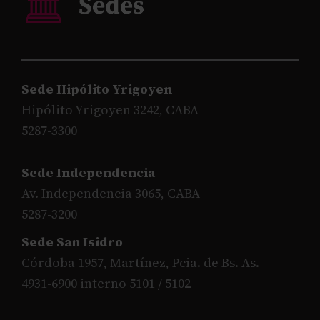
Sede Hipólito Yrigoyen
Hipólito Yrigoyen 3242, CABA
5287-3300
Sede Independencia
Av. Independencia 3065, CABA
5287-3200
Sede San Isidro
Córdoba 1957, Martínez, Pcia. de Bs. As.
4931-6900 interno 5101 / 5102