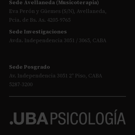
Sede Avellaneda (Musicoterapia)
Eva Perón y Güemes (S/N), Avellaneda,
Pcia. de Bs. As. 4205-9765
Sede Investigaciones
Avda. Independencia 3051 / 3065, CABA
Sede Posgrado
Av. Independencia 3051 2° Piso, CABA
5287-3200