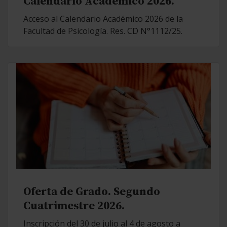
Calendario Académico 2026.
Acceso al Calendario Académico 2026 de la
Facultad de Psicología. Res. CD N°1112/25.
Oferta de Grado. Segundo
Cuatrimestre 2026.
Inscripción del 30 de julio al 4 de agosto a