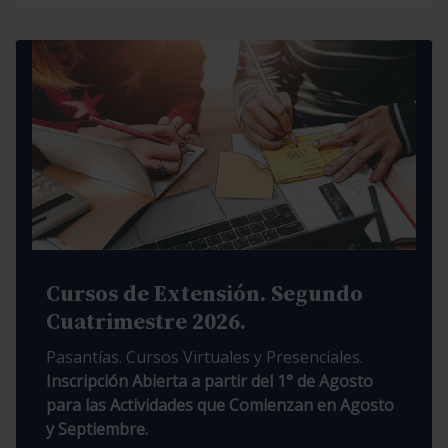
Cursos de Extensión. Segundo
Cuatrimestre 2026.
Pasantías. Cursos Virtuales y Presenciales.
Inscripción Abierta a partir del 1° de Agosto
para las Actividades que Comienzan en Agosto
y Septiembre.