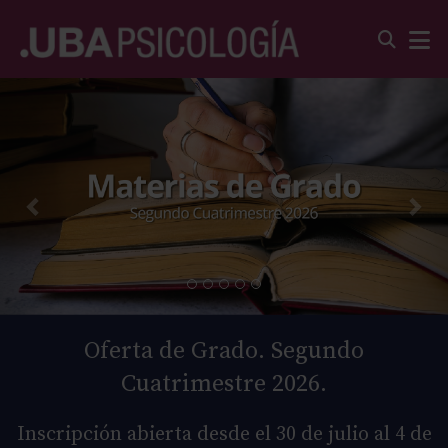
Oferta de Grado. Segundo
Cuatrimestre 2026.
Inscripción abierta desde el 30 de julio al 4 de