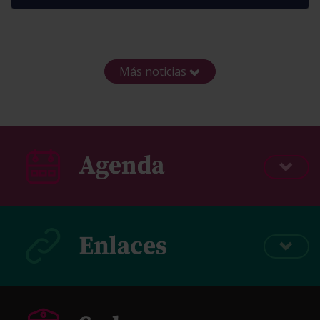
Más noticias