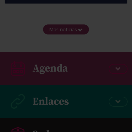
Más noticias