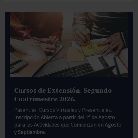
Cursos de Extensión. Segundo
Cuatrimestre 2026.
Pasantías. Cursos Virtuales y Presenciales.
Inscripción Abierta a partir del 1° de Agosto
para las Actividades que Comienzan en Agosto
y Septiembre.