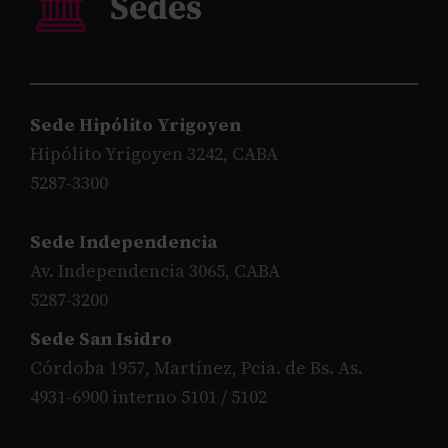
Sede Hipólito Yrigoyen
Hipólito Yrigoyen 3242, CABA
5287-3300
Sede Independencia
Av. Independencia 3065, CABA
5287-3200
Sede San Isidro
Córdoba 1957, Martínez, Pcia. de Bs. As.
4931-6900 interno 5101 / 5102