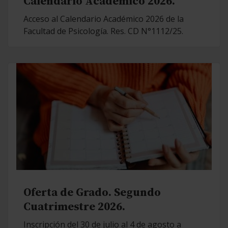
Calendario Académico 2026.
Acceso al Calendario Académico 2026 de la
Facultad de Psicología. Res. CD N°1112/25.
Oferta de Grado. Segundo
Cuatrimestre 2026.
Inscripción del 30 de julio al 4 de agosto a