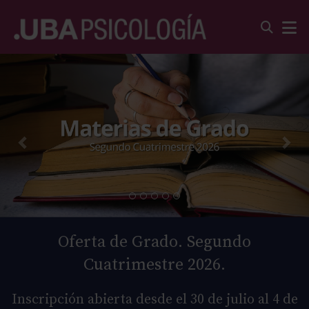
Oferta de Grado. Segundo
Cuatrimestre 2026.
Inscripción abierta desde el 30 de julio al 4 de