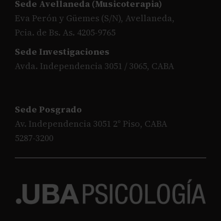
Sede Avellaneda (Musicoterapia)
Eva Perón y Güemes (S/N), Avellaneda,
Pcia. de Bs. As. 4205-9765
Sede Investigaciones
Avda. Independencia 3051 / 3065, CABA
Sede Posgrado
Av. Independencia 3051 2° Piso, CABA
5287-3200