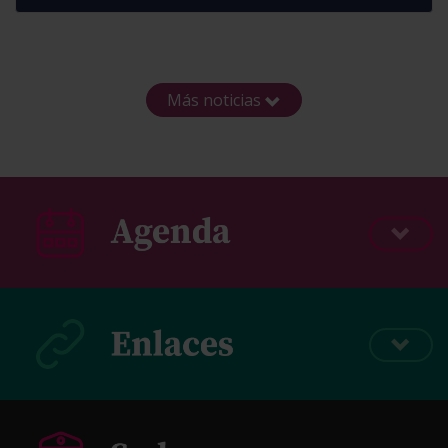
Más noticias