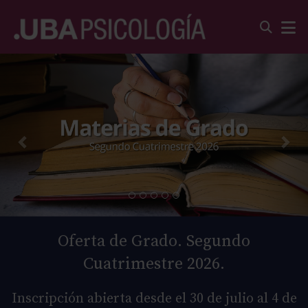
Oferta de Grado. Segundo
Cuatrimestre 2026.
Inscripción abierta desde el 30 de julio al 4 de