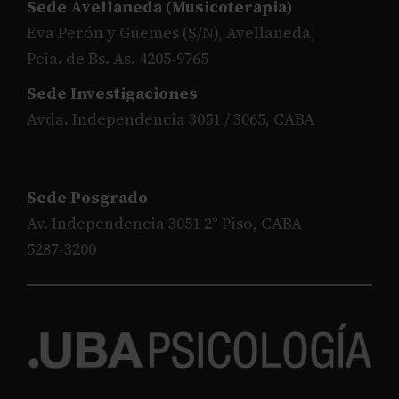
Sede Avellaneda (Musicoterapia)
Eva Perón y Güemes (S/N), Avellaneda,
Pcia. de Bs. As. 4205-9765
Sede Investigaciones
Avda. Independencia 3051 / 3065, CABA
Sede Posgrado
Av. Independencia 3051 2° Piso, CABA
5287-3200