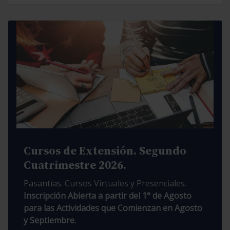
Cursos de Extensión. Segundo
Cuatrimestre 2026.
Pasantías. Cursos Virtuales y Presenciales.
Inscripción Abierta a partir del 1° de Agosto
para las Actividades que Comienzan en Agosto
y Septiembre.