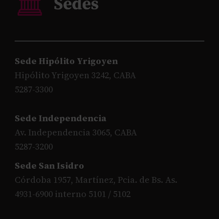
Sede Hipólito Yrigoyen
Hipólito Yrigoyen 3242, CABA
5287-3300
Sede Independencia
Av. Independencia 3065, CABA
5287-3200
Sede San Isidro
Córdoba 1957, Martínez, Pcia. de Bs. As.
4931-6900 interno 5101 / 5102