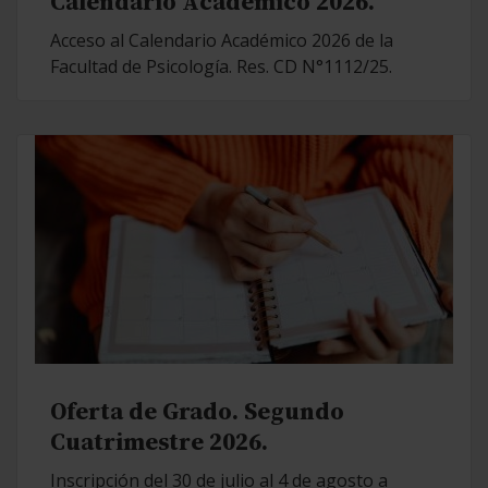
Calendario Académico 2026.
Acceso al Calendario Académico 2026 de la
Facultad de Psicología. Res. CD N°1112/25.
Oferta de Grado. Segundo
Cuatrimestre 2026.
Inscripción del 30 de julio al 4 de agosto a