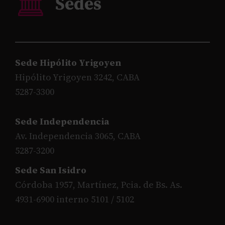
Sede Hipólito Yrigoyen
Hipólito Yrigoyen 3242, CABA
5287-3300
Sede Independencia
Av. Independencia 3065, CABA
5287-3200
Sede San Isidro
Córdoba 1957, Martínez, Pcia. de Bs. As.
4931-6900 interno 5101 / 5102