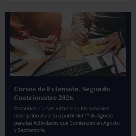
Cursos de Extensión. Segundo
Cuatrimestre 2026.
Pasantías. Cursos Virtuales y Presenciales.
Inscripción Abierta a partir del 1° de Agosto
para las Actividades que Comienzan en Agosto
y Septiembre.