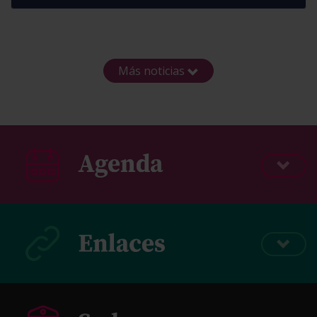
Más noticias