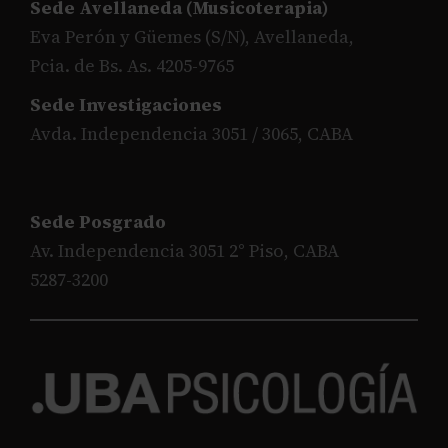
Sede Avellaneda (Musicoterapia)
Eva Perón y Güemes (S/N), Avellaneda,
Pcia. de Bs. As. 4205-9765
Sede Investigaciones
Avda. Independencia 3051 / 3065, CABA
Sede Posgrado
Av. Independencia 3051 2° Piso, CABA
5287-3200