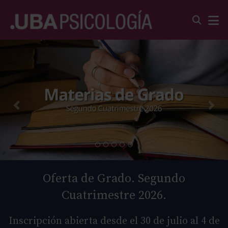
Oferta de Grado. Segundo
Cuatrimestre 2026.
Inscripción abierta desde el 30 de julio al 4 de