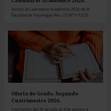
Calendario Académico 2026.
Acceso al Calendario Académico 2026 de la
Facultad de Psicología. Res. CD N°1112/25.
Oferta de Grado. Segundo
Cuatrimestre 2026.
Inscripción del 30 de julio al 4 de agosto a