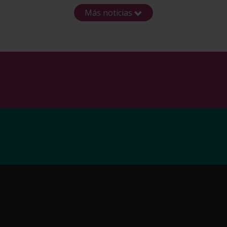
Más noticias