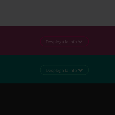
Desplegá la info
Desplegá la info