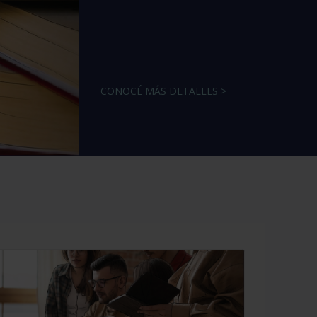
CONOCÉ MÁS DETALLES >