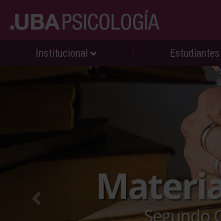
Institucional
Estudiante