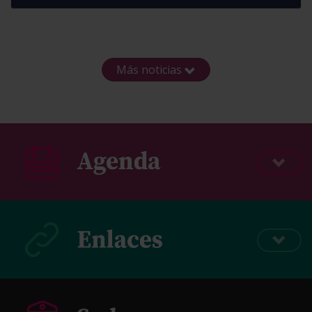
Más noticias