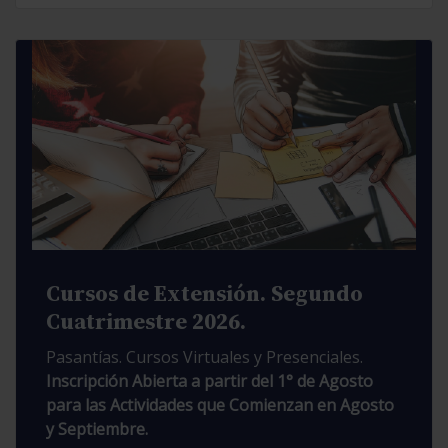
Cursos de Extensión. Segundo
Cuatrimestre 2026.
Pasantías. Cursos Virtuales y Presenciales.
Inscripción Abierta a partir del 1° de Agosto
para las Actividades que Comienzan en Agosto
y Septiembre.