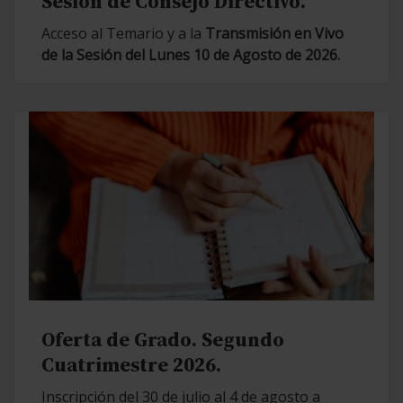
Sesión de Consejo Directivo.
Acceso al Temario y a la
Transmisión en Vivo
de la Sesión del Lunes 10 de Agosto de 2026.
Oferta de Grado. Segundo
Cuatrimestre 2026.
Inscripción del 30 de julio al 4 de agosto a