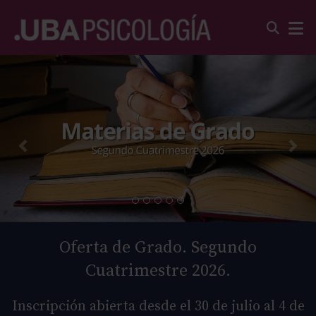
Oferta de Grado. Segundo
Cuatrimestre 2026.
Inscripción abierta desde el 30 de julio al 4 de