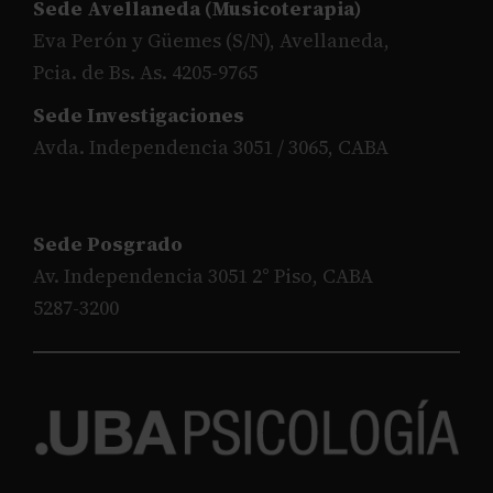
Sede Avellaneda (Musicoterapia)
Eva Perón y Güemes (S/N), Avellaneda,
Pcia. de Bs. As. 4205-9765
Sede Investigaciones
Avda. Independencia 3051 / 3065, CABA
Sede Posgrado
Av. Independencia 3051 2° Piso, CABA
5287-3200