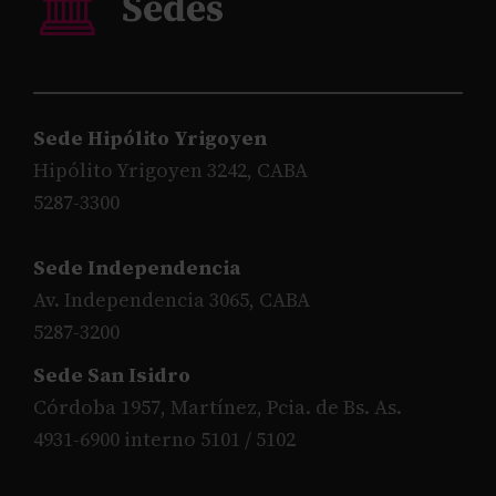
Sede Hipólito Yrigoyen
Hipólito Yrigoyen 3242, CABA
5287-3300
Sede Independencia
Av. Independencia 3065, CABA
5287-3200
Sede San Isidro
Córdoba 1957, Martínez, Pcia. de Bs. As.
4931-6900 interno 5101 / 5102