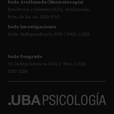
Sede Avellaneda (Musicoterapia)
Eva Perón y Güemes (S/N), Avellaneda,
Pcia. de Bs. As. 4205-9765
Sede Investigaciones
Avda. Independencia 3051 / 3065, CABA
Sede Posgrado
Av. Independencia 3051 2° Piso, CABA
5287-3200