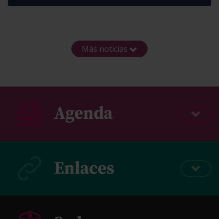
Más noticias