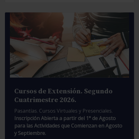
Cursos de Extensión. Segundo
Cuatrimestre 2026.
Pasantías. Cursos Virtuales y Presenciales.
Inscripción Abierta a partir del 1° de Agosto
para las Actividades que Comienzan en Agosto
y Septiembre.