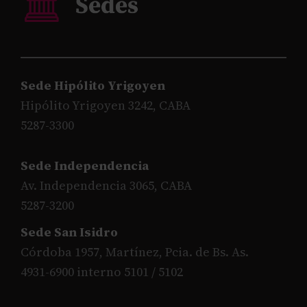
Sede Hipólito Yrigoyen
Hipólito Yrigoyen 3242, CABA
5287-3300
Sede Independencia
Av. Independencia 3065, CABA
5287-3200
Sede San Isidro
Córdoba 1957, Martínez, Pcia. de Bs. As.
4931-6900 interno 5101 / 5102