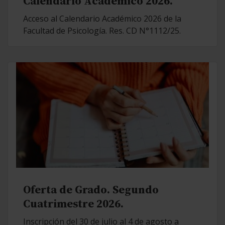
Calendario Académico 2026.
Acceso al Calendario Académico 2026 de la
Facultad de Psicología. Res. CD N°1112/25.
Oferta de Grado. Segundo
Cuatrimestre 2026.
Inscripción del 30 de julio al 4 de agosto a