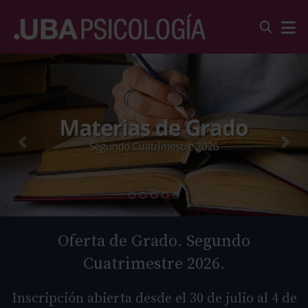
Oferta de Grado. Segundo
Cuatrimestre 2026.
Inscripción abierta desde el 30 de julio al 4 de