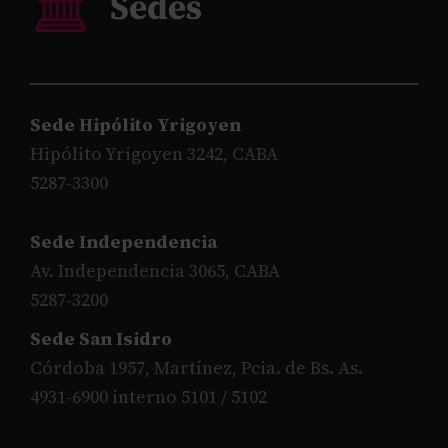
Sede Hipólito Yrigoyen
Hipólito Yrigoyen 3242, CABA
5287-3300
Sede Independencia
Av. Independencia 3065, CABA
5287-3200
Sede San Isidro
Córdoba 1957, Martínez, Pcia. de Bs. As.
4931-6900 interno 5101 / 5102