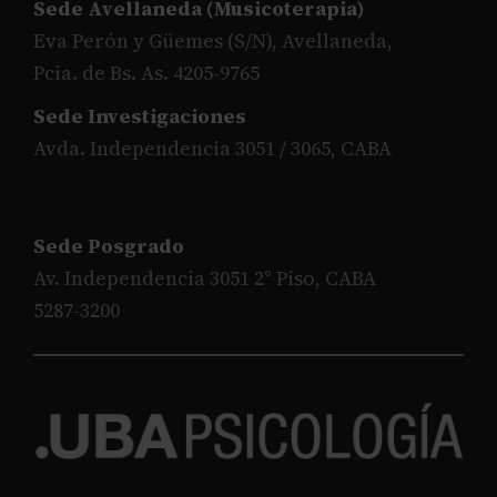
Sede Avellaneda (Musicoterapia)
Eva Perón y Güemes (S/N), Avellaneda,
Pcia. de Bs. As. 4205-9765
Sede Investigaciones
Avda. Independencia 3051 / 3065, CABA
Sede Posgrado
Av. Independencia 3051 2° Piso, CABA
5287-3200