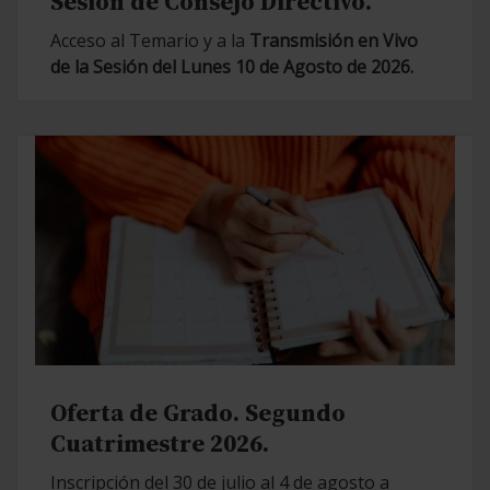
Sesión de Consejo Directivo.
Acceso al Temario y a la
Transmisión en Vivo
de la Sesión del Lunes 10 de Agosto de 2026.
Oferta de Grado. Segundo
Cuatrimestre 2026.
Inscripción del 30 de julio al 4 de agosto a