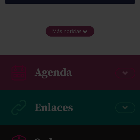
Más noticias