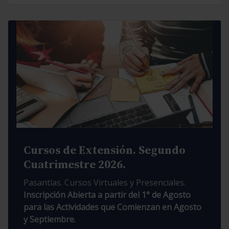
Cursos de Extensión. Segundo
Cuatrimestre 2026.
Pasantías. Cursos Virtuales y Presenciales.
Inscripción Abierta a partir del 1° de Agosto
para las Actividades que Comienzan en Agosto
y Septiembre.