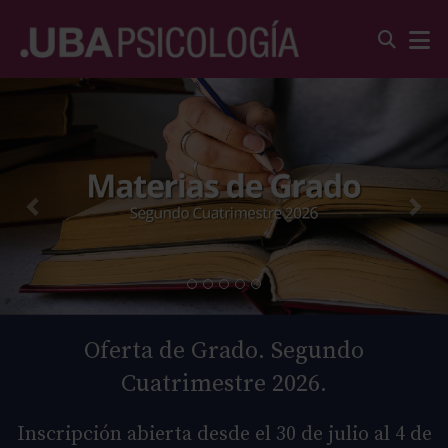
Oferta de Grado. Segundo
Cuatrimestre 2026.
Inscripción abierta desde el 30 de julio al 4 de