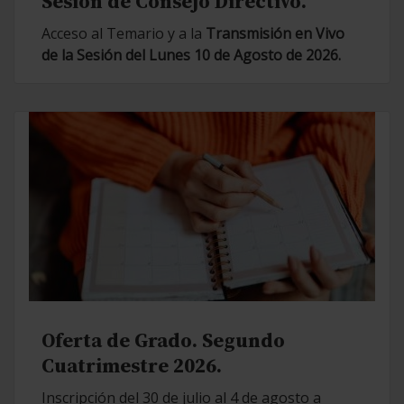
Sesión de Consejo Directivo.
Acceso al Temario y a la
Transmisión en Vivo
de la Sesión del Lunes 10 de Agosto de 2026.
Oferta de Grado. Segundo
Cuatrimestre 2026.
Inscripción del 30 de julio al 4 de agosto a