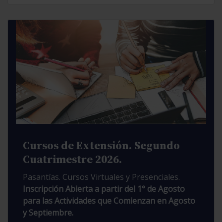
Cursos de Extensión. Segundo
Cuatrimestre 2026.
Pasantías. Cursos Virtuales y Presenciales.
Inscripción Abierta a partir del 1° de Agosto
para las Actividades que Comienzan en Agosto
y Septiembre.