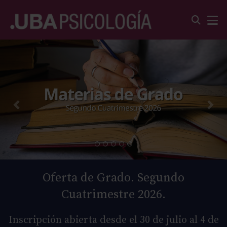
Oferta de Grado. Segundo
Cuatrimestre 2026.
Inscripción abierta desde el 30 de julio al 4 de