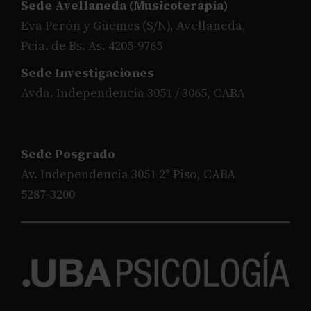
Sede Avellaneda (Musicoterapia)
Eva Perón y Güemes (S/N), Avellaneda,
Pcia. de Bs. As. 4205-9765
Sede Investigaciones
Avda. Independencia 3051 / 3065, CABA
Sede Posgrado
Av. Independencia 3051 2° Piso, CABA
5287-3200