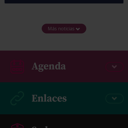
Más noticias