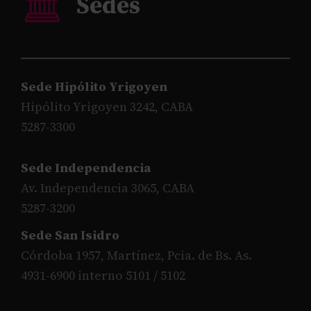
Sede Hipólito Yrigoyen
Hipólito Yrigoyen 3242, CABA
5287-3300
Sede Independencia
Av. Independencia 3065, CABA
5287-3200
Sede San Isidro
Córdoba 1957, Martínez, Pcia. de Bs. As.
4931-6900 interno 5101 / 5102